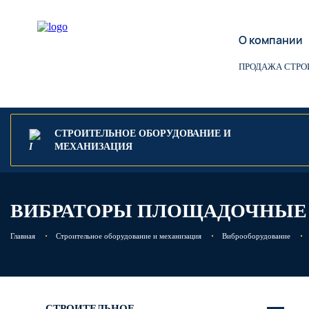
О компании
ПРОДАЖА СТРО
СТРОИТЕЛЬНОЕ ОБОРУДОВАНИЕ И
МЕХАНИЗАЦИЯ
ВИБРАТОРЫ ПЛОЩАДОЧНЫЕ
Главная
Строительное оборудование и механизация
Виброоборудование
СТРОИТЕЛЬНОЕ