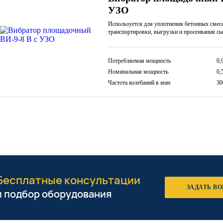
УЗО
Используется для уплотнения бетонных смесе
транспортировки, выгрузки и просеивания с
Потребляемая мощность
0,
Номинальная мощность
0,
Частота колебаний в мин
30
Бесплатные консультации
ЗАДАТЬ В
и подбор оборудования