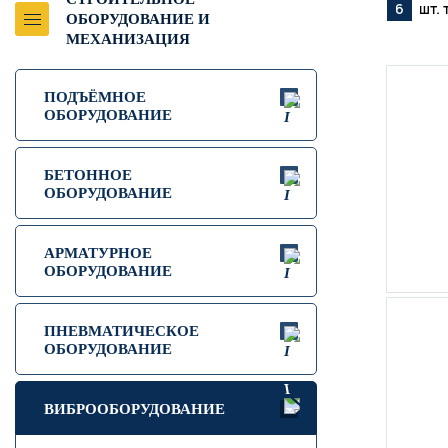
6
шт. 
ОБОРУДОВАНИЕ И
МЕХАНИЗАЦИЯ
ПОДЪЁМНОЕ
ОБОРУДОВАНИЕ
БЕТОННОЕ
ОБОРУДОВАНИЕ
АРМАТУРНОЕ
ОБОРУДОВАНИЕ
ПНЕВМАТИЧЕСКОЕ
ОБОРУДОВАНИЕ
ВИБРООБОРУДОВАНИЕ