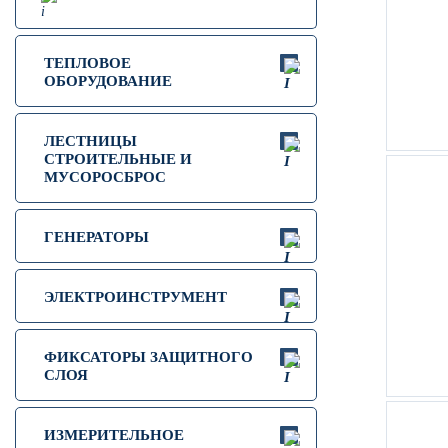
ТЕПЛОВОЕ
ОБОРУДОВАНИЕ
ЛЕСТНИЦЫ
СТРОИТЕЛЬНЫЕ И
МУСОРОСБРОС
ГЕНЕРАТОРЫ
ЭЛЕКТРОИНСТРУМЕНТ
ФИКСАТОРЫ ЗАЩИТНОГО
СЛОЯ
ИЗМЕРИТЕЛЬНОЕ