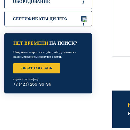
ОБОРУДОВАНИЕ
СЕРТИФИКАТЫ ДИЛЕРА
НЕТ ВРЕМЕНИ
НА ПОИСК?
Отправьте запрос на подбор оборудования и
наши менеджеры свяжутся с вами.
ОБРАТНАЯ СВЯЗЬ
справки по телефону
+7 (423) 269-99-96