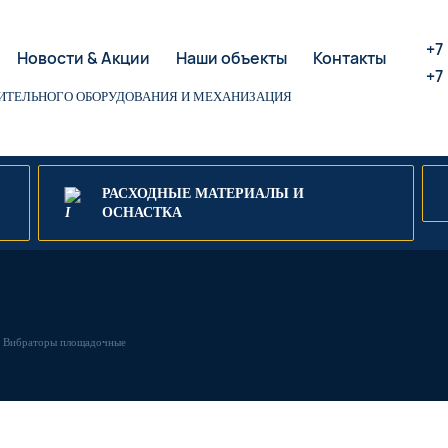
+7
Новости & Акции
Наши объекты
Контакты
+7
ИТЕЛЬНОГО ОБОРУДОВАНИЯ И МЕХАНИЗАЦИЯ
РАСХОДНЫЕ МАТЕРИАЛЫ И
ОСНАСТКА
Вибраторы площадочные