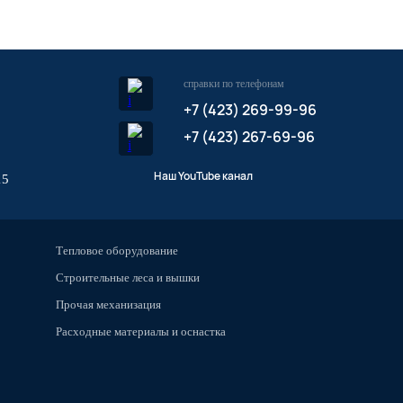
справки по телефонам
+7 (423) 269-99-96
+7 (423) 267-69-96
Наш YouTube канал
15
Тепловое оборудование
Строительные леса и вышки
Прочая механизация
Расходные материалы и оснастка