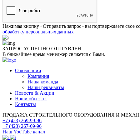
Нажимая кнопку «Отправить запрос» вы подтверждаете свое со
обработку персональных данных
ЗАПРОС УСПЕШНО
ОТПРАВЛЕН
В ближайшее время менеджер свяжется с Вами.
О компании
Компания
Наша команда
Наши реквизиты
Новости & Акции
Наши объекты
Контакты
ПРОДАЖА СТРОИТЕЛЬНОГО ОБОРУДОВАНИЯ И МЕХА
+7 (423) 269-99-96
+7 (423) 267-69-96
Наш YouTube канал