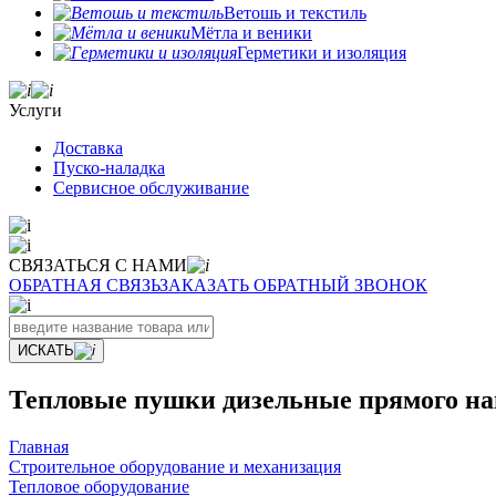
Ветошь и текстиль
Мётла и веники
Герметики и изоляция
Услуги
Доставка
Пуско-наладка
Сервисное обслуживание
СВЯЗАТЬСЯ С НАМИ
ОБРАТНАЯ СВЯЗЬ
ЗАКАЗАТЬ ОБРАТНЫЙ ЗВОНОК
ИСКАТЬ
Тепловые пушки дизельные прямого н
Главная
Строительное оборудование и механизация
Тепловое оборудование