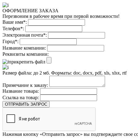
ОФОРМЛЕНИЕ ЗАКАЗА
Перезвоним в рабочее время при первой возможности!
Ваше имя*:
Телефон*:
Электронная почта*:
Город*:
Название компании:
Реквизиты компании:
прикрепить файл
Размер файла: до 2 мб. Форматы: doc, docx, pdf, xls, xlsx, rtf
Примечание к заказу:
Название товара:
Ссылка на товар:
ОТПРАВИТЬ ЗАПРОС
Нажимая кнопку «Отправить запрос» вы подтверждаете свое со