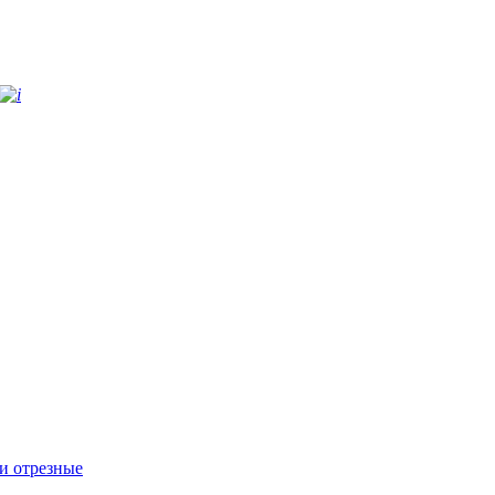
и отрезные