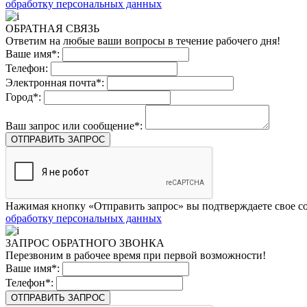
обработку персональных данных
ОБРАТНАЯ СВЯЗЬ
Ответим на любые ваши вопросы в течение рабочего дня!
Ваше имя*:
Телефон:
Электронная почта*:
Город*:
Ваш запрос или сообщение*:
ОТПРАВИТЬ ЗАПРОС
Нажимая кнопку «Отправить запрос» вы подтверждаете свое со
обработку персональных данных
ЗАПРОС ОБРАТНОГО ЗВОНКА
Перезвоним в рабочее время при первой возможности!
Ваше имя*:
Телефон*:
ОТПРАВИТЬ ЗАПРОС