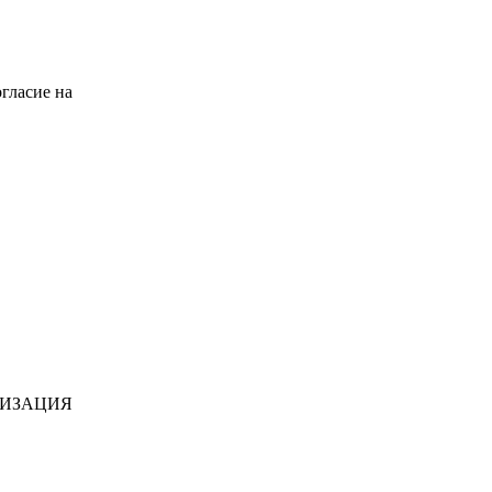
гласие на
НИЗАЦИЯ