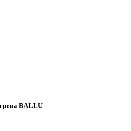
агрева BALLU