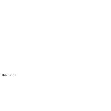
гласие на