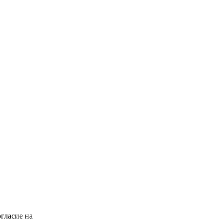
гласие на