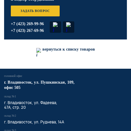
ЗАДАТЬ ВОПРОС
+7 (423) 269-99-96
+7 (423) 267-69-96
вернуться к списку товаров
головной офис
​г. Владивосток,
ул. Пушкинская, 109,
офис 505
склад №1
г. Владивосток, ул. Фадеева,
47А, стр. 20
склад №2
г. Владивосток, ул. Руднева, 14А
склад №3