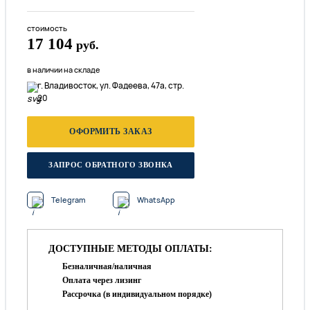
стоимость
17 104
руб.
в наличии на складе
г. Владивосток, ул. Фадеева, 47а, стр.
20
ОФОРМИТЬ ЗАКАЗ
ЗАПРОС ОБРАТНОГО ЗВОНКА
Telegram
WhatsApp
ДОСТУПНЫЕ МЕТОДЫ ОПЛАТЫ:
Безналичная/наличная
Оплата через лизинг
Рассрочка (в индивидуальном порядке)