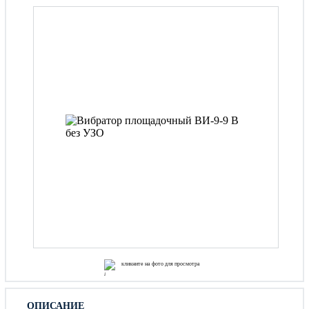
кликните на фото для просмотра
ОПИСАНИЕ