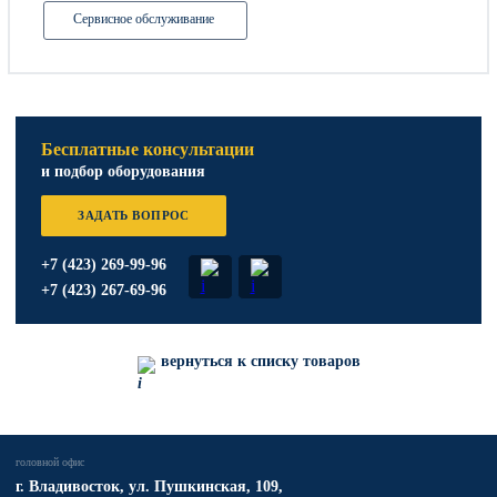
Сервисное обслуживание
Бесплатные консультации
и подбор оборудования
ЗАДАТЬ ВОПРОС
+7 (423) 269-99-96
+7 (423) 267-69-96
вернуться к списку товаров
головной офис
​г. Владивосток,
ул. Пушкинская, 109,