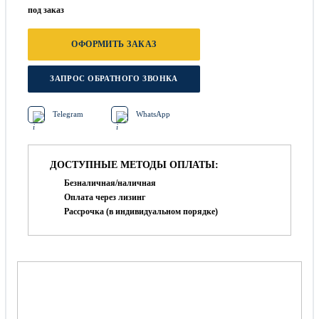
под заказ
ОФОРМИТЬ ЗАКАЗ
ЗАПРОС ОБРАТНОГО ЗВОНКА
Telegram
WhatsApp
ДОСТУПНЫЕ МЕТОДЫ ОПЛАТЫ:
Безналичная/наличная
Оплата через лизинг
Рассрочка (в индивидуальном порядке)