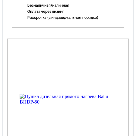
Безналичная/наличная
Оплата через лизинг
Рассрочка (в индивидуальном порядке)