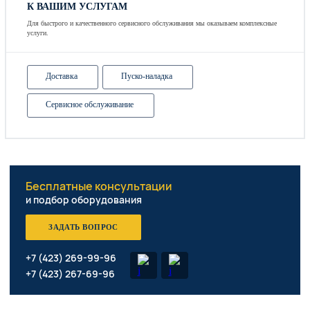
К ВАШИМ УСЛУГАМ
Для быстрого и качественного сервисного обслуживания мы оказываем комплексные
услуги.
Доставка
Пуско-наладка
Сервисное обслуживание
Бесплатные консультации
и подбор оборудования
ЗАДАТЬ ВОПРОС
+7 (423) 269-99-96
+7 (423) 267-69-96