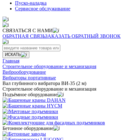
Пуско-наладка
Сервисное обслуживание
СВЯЗАТЬСЯ С НАМИ
ОБРАТНАЯ СВЯЗЬ
ЗАКАЗАТЬ ОБРАТНЫЙ ЗВОНОК
ИСКАТЬ
Главная
Строительное оборудование и механизация
Виброоборудование
Вибраторы портативные
Вал глубинного вибратора ВИ-35 (2 м)
Строительное оборудование и механизация
Подъёмное оборудование
Башенные краны DAHAN
Башенные краны HYCM
Мачтовые подъемники
Фасадные подъемники
Комплектующие для фасадных подъемников
Бетонное оборудование
Бетонные заводы
Бетононасосы LIUGONG