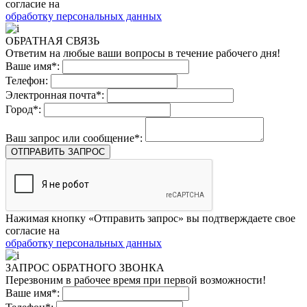
согласие на
обработку персональных данных
ОБРАТНАЯ СВЯЗЬ
Ответим на любые ваши вопросы в течение рабочего дня!
Ваше имя*:
Телефон:
Электронная почта*:
Город*:
Ваш запрос или сообщение*:
ОТПРАВИТЬ ЗАПРОС
Нажимая кнопку «Отправить запрос» вы подтверждаете свое
согласие на
обработку персональных данных
ЗАПРОС ОБРАТНОГО ЗВОНКА
Перезвоним в рабочее время при первой возможности!
Ваше имя*: