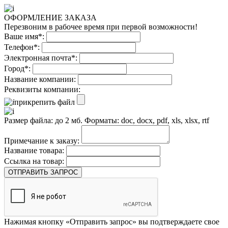
ОФОРМЛЕНИЕ ЗАКАЗА
Перезвоним в рабочее время при первой возможности!
Ваше имя*:
Телефон*:
Электронная почта*:
Город*:
Название компании:
Реквизиты компании:
прикрепить файл
Размер файла: до 2 мб. Форматы: doc, docx, pdf, xls, xlsx, rtf
Примечание к заказу:
Название товара:
Ссылка на товар:
ОТПРАВИТЬ ЗАПРОС
Нажимая кнопку «Отправить запрос» вы подтверждаете свое