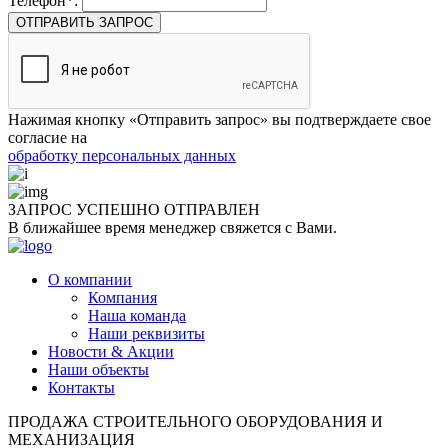
Телефон*:
ОТПРАВИТЬ ЗАПРОС
Нажимая кнопку «Отправить запрос» вы подтверждаете свое
согласие на
обработку персональных данных
ЗАПРОС УСПЕШНО
ОТПРАВЛЕН
В ближайшее время менеджер свяжется с Вами.
О компании
Компания
Наша команда
Наши реквизиты
Новости & Акции
Наши объекты
Контакты
ПРОДАЖА СТРОИТЕЛЬНОГО ОБОРУДОВАНИЯ И
МЕХАНИЗАЦИЯ