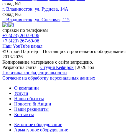
склад №2
г. Владивосток, ул. Руднева, 14А
склад №3
г. Владивосток, ул. Снеговая, 115
справки по телефонам
+7 (423) 269-99-96
+7 (423) 267-69-96
Наш YouTube канал
© Строй Партнёр – Поставщик строительного оборудования
2013-2026
Копирование материалов с сайта запрещено.
Разработка сайта -
Студия Кефирок
| 2026 год
Политика конфиденциальности
Согласие на обработку персональных данных
О компании
Услуги
Наши объекты
Новости & Акции
Наши реквизиты
Контакты
Бетонное оборудование
Арматурное оборудование