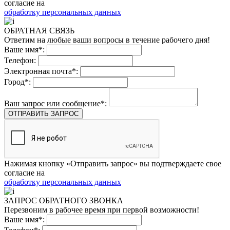
согласие на
обработку персональных данных
ОБРАТНАЯ СВЯЗЬ
Ответим на любые ваши вопросы в течение рабочего дня!
Ваше имя*:
Телефон:
Электронная почта*:
Город*:
Ваш запрос или сообщение*:
ОТПРАВИТЬ ЗАПРОС
Нажимая кнопку «Отправить запрос» вы подтверждаете свое
согласие на
обработку персональных данных
ЗАПРОС ОБРАТНОГО ЗВОНКА
Перезвоним в рабочее время при первой возможности!
Ваше имя*: