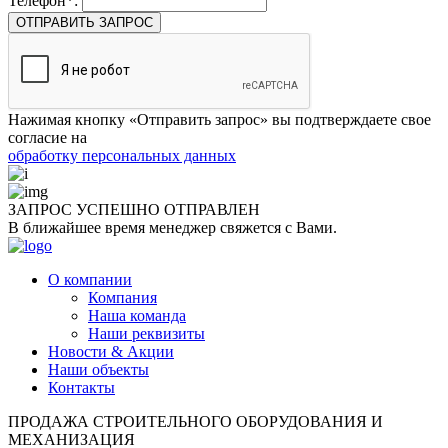
Телефон*:
ОТПРАВИТЬ ЗАПРОС
Нажимая кнопку «Отправить запрос» вы подтверждаете свое
согласие на
обработку персональных данных
ЗАПРОС УСПЕШНО
ОТПРАВЛЕН
В ближайшее время менеджер свяжется с Вами.
О компании
Компания
Наша команда
Наши реквизиты
Новости & Акции
Наши объекты
Контакты
ПРОДАЖА СТРОИТЕЛЬНОГО ОБОРУДОВАНИЯ И
МЕХАНИЗАЦИЯ