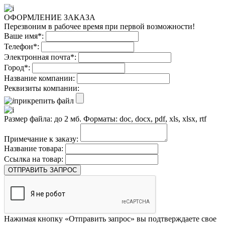
ОФОРМЛЕНИЕ ЗАКАЗА
Перезвоним в рабочее время при первой возможности!
Ваше имя*:
Телефон*:
Электронная почта*:
Город*:
Название компании:
Реквизиты компании:
прикрепить файл
Размер файла: до 2 мб. Форматы: doc, docx, pdf, xls, xlsx, rtf
Примечание к заказу:
Название товара:
Ссылка на товар:
ОТПРАВИТЬ ЗАПРОС
Нажимая кнопку «Отправить запрос» вы подтверждаете свое