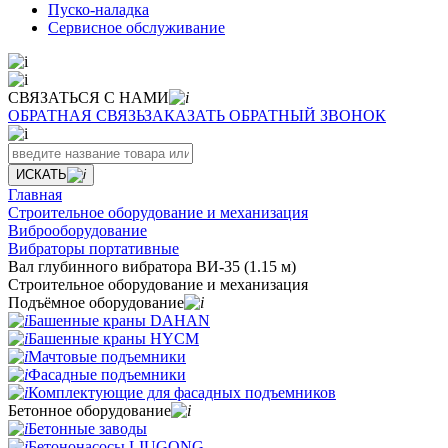
Пуско-наладка
Сервисное обслуживание
СВЯЗАТЬСЯ С НАМИ
ОБРАТНАЯ СВЯЗЬ
ЗАКАЗАТЬ ОБРАТНЫЙ ЗВОНОК
ИСКАТЬ
Главная
Строительное оборудование и механизация
Виброоборудование
Вибраторы портативные
Вал глубинного вибратора ВИ-35 (1.15 м)
Строительное оборудование и механизация
Подъёмное оборудование
Башенные краны DAHAN
Башенные краны HYCM
Мачтовые подъемники
Фасадные подъемники
Комплектующие для фасадных подъемников
Бетонное оборудование
Бетонные заводы
Бетононасосы LIUGONG