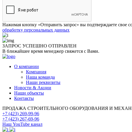
Нажимая кнопку «Отправить запрос» вы подтверждаете свое со
обработку персональных данных
ЗАПРОС УСПЕШНО
ОТПРАВЛЕН
В ближайшее время менеджер свяжется с Вами.
О компании
Компания
Наша команда
Наши реквизиты
Новости & Акции
Наши объекты
Контакты
ПРОДАЖА СТРОИТЕЛЬНОГО ОБОРУДОВАНИЯ И МЕХА
+7 (423) 269-99-96
+7 (423) 267-69-96
Наш YouTube канал