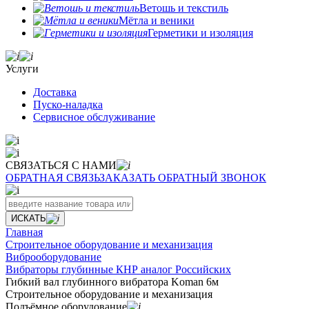
Ветошь и текстиль
Мётла и веники
Герметики и изоляция
Услуги
Доставка
Пуско-наладка
Сервисное обслуживание
СВЯЗАТЬСЯ С НАМИ
ОБРАТНАЯ СВЯЗЬ
ЗАКАЗАТЬ ОБРАТНЫЙ ЗВОНОК
ИСКАТЬ
Главная
Строительное оборудование и механизация
Виброоборудование
Вибраторы глубинные КНР аналог Российских
Гибкий вал глубинного вибратора Koman 6м
Строительное оборудование и механизация
Подъёмное оборудование