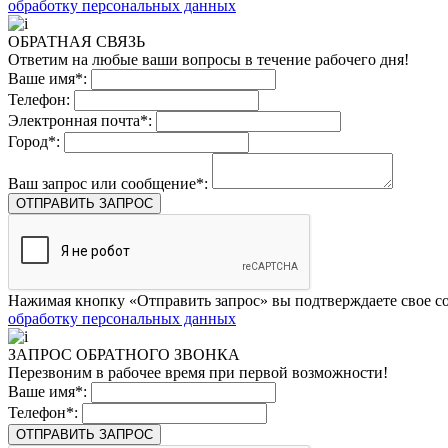
обработку персональных данных
ОБРАТНАЯ СВЯЗЬ
Ответим на любые ваши вопросы в течение рабочего дня!
Ваше имя*:
Телефон:
Электронная почта*:
Город*:
Ваш запрос или сообщение*:
ОТПРАВИТЬ ЗАПРОС
Нажимая кнопку «Отправить запрос» вы подтверждаете свое со
обработку персональных данных
ЗАПРОС ОБРАТНОГО ЗВОНКА
Перезвоним в рабочее время при первой возможности!
Ваше имя*:
Телефон*:
ОТПРАВИТЬ ЗАПРОС