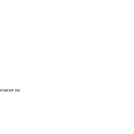
гласие на