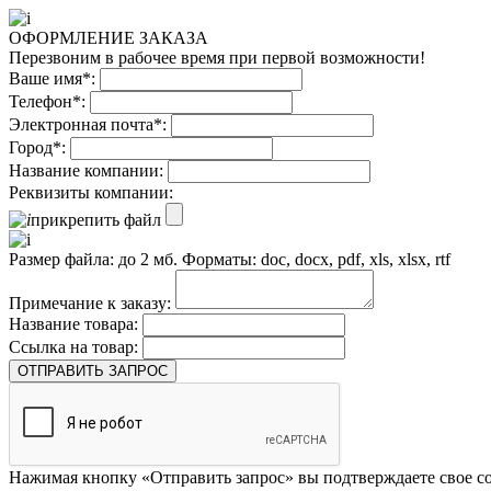
ОФОРМЛЕНИЕ ЗАКАЗА
Перезвоним в рабочее время при первой возможности!
Ваше имя*:
Телефон*:
Электронная почта*:
Город*:
Название компании:
Реквизиты компании:
прикрепить файл
Размер файла: до 2 мб. Форматы: doc, docx, pdf, xls, xlsx, rtf
Примечание к заказу:
Название товара:
Ссылка на товар:
ОТПРАВИТЬ ЗАПРОС
Нажимая кнопку «Отправить запрос» вы подтверждаете свое со