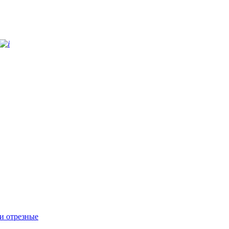
и отрезные