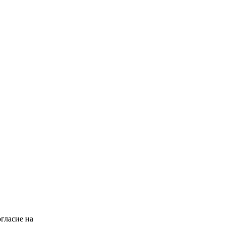
гласие на