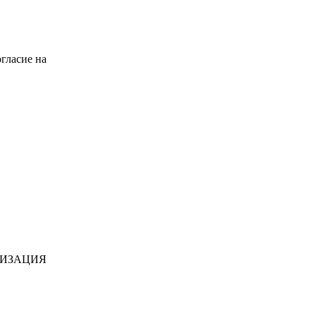
гласие на
НИЗАЦИЯ