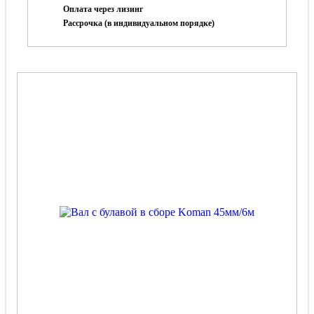
Оплата через лизинг
Рассрочка (в индивидуальном порядке)