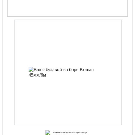
кликните на фото для просмотра