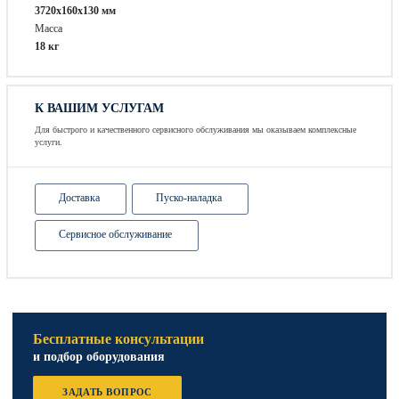
3720х160х130 мм
Масса
18 кг
К ВАШИМ УСЛУГАМ
Для быстрого и качественного сервисного обслуживания мы оказываем комплексные
услуги.
Доставка
Пуско-наладка
Сервисное обслуживание
Бесплатные консультации
и подбор оборудования
ЗАДАТЬ ВОПРОС