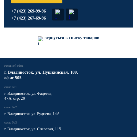
+7 (423) 269-99-96
+7 (423) 267-69-96
вернуться к списку товаров
головной офис
​г. Владивосток,
ул. Пушкинская, 109,
офис 505
склад №1
г. Владивосток, ул. Фадеева,
47А, стр. 20
склад №2
г. Владивосток, ул. Руднева, 14А
склад №3
г. Владивосток, ул. Снеговая, 115