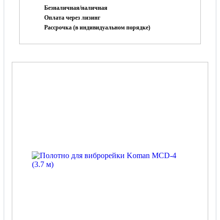
Безналичная/наличная
Оплата через лизинг
Рассрочка (в индивидуальном порядке)