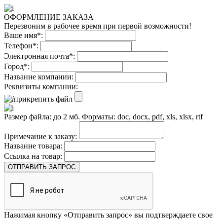
ОФОРМЛЕНИЕ ЗАКАЗА
Перезвоним в рабочее время при первой возможности!
Ваше имя*:
Телефон*:
Электронная почта*:
Город*:
Название компании:
Реквизиты компании:
прикрепить файл
Размер файла: до 2 мб. Форматы: doc, docx, pdf, xls, xlsx, rtf
Примечание к заказу:
Название товара:
Ссылка на товар:
ОТПРАВИТЬ ЗАПРОС
Нажимая кнопку «Отправить запрос» вы подтверждаете свое