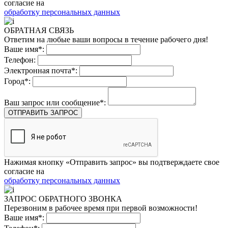
согласие на
обработку персональных данных
ОБРАТНАЯ СВЯЗЬ
Ответим на любые ваши вопросы в течение рабочего дня!
Ваше имя*:
Телефон:
Электронная почта*:
Город*:
Ваш запрос или сообщение*:
ОТПРАВИТЬ ЗАПРОС
Нажимая кнопку «Отправить запрос» вы подтверждаете свое
согласие на
обработку персональных данных
ЗАПРОС ОБРАТНОГО ЗВОНКА
Перезвоним в рабочее время при первой возможности!
Ваше имя*: