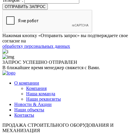
Телефон*:
ОТПРАВИТЬ ЗАПРОС
Нажимая кнопку «Отправить запрос» вы подтверждаете свое
согласие на
обработку персональных данных
ЗАПРОС УСПЕШНО
ОТПРАВЛЕН
В ближайшее время менеджер свяжется с Вами.
О компании
Компания
Наша команда
Наши реквизиты
Новости & Акции
Наши объекты
Контакты
ПРОДАЖА СТРОИТЕЛЬНОГО ОБОРУДОВАНИЯ И
МЕХАНИЗАЦИЯ