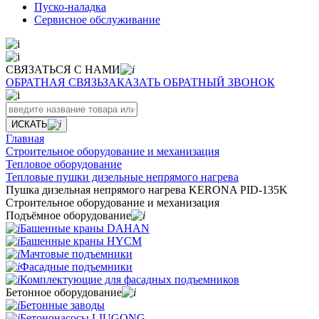
Пуско-наладка
Сервисное обслуживание
СВЯЗАТЬСЯ С НАМИ
ОБРАТНАЯ СВЯЗЬ
ЗАКАЗАТЬ ОБРАТНЫЙ ЗВОНОК
ИСКАТЬ
Главная
Строительное оборудование и механизация
Тепловое оборудование
Тепловые пушки дизельные непрямого нагрева
Пушка дизельная непрямого нагрева KERONA PID-135K
Строительное оборудование и механизация
Подъёмное оборудование
Башенные краны DAHAN
Башенные краны HYCM
Мачтовые подъемники
Фасадные подъемники
Комплектующие для фасадных подъемников
Бетонное оборудование
Бетонные заводы
Бетононасосы LIUGONG