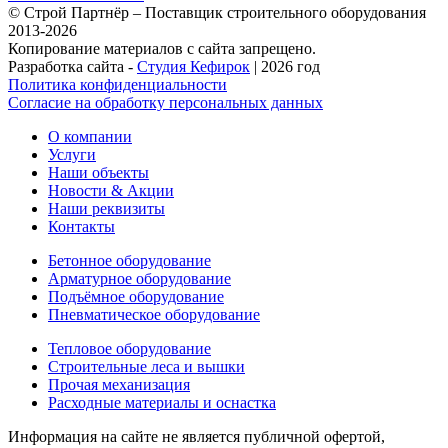
© Строй Партнёр – Поставщик строительного оборудования
2013-2026
Копирование материалов с сайта запрещено.
Разработка сайта -
Студия Кефирок
| 2026 год
Политика конфиденциальности
Согласие на обработку персональных данных
О компании
Услуги
Наши объекты
Новости & Акции
Наши реквизиты
Контакты
Бетонное оборудование
Арматурное оборудование
Подъёмное оборудование
Пневматическое оборудование
Тепловое оборудование
Строительные леса и вышки
Прочая механизация
Расходные материалы и оснастка
Информация на сайте не является публичной офертой,