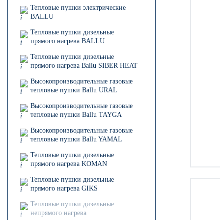
Тепловые пушки электрические
BALLU
Тепловые пушки дизельные
прямого нагрева BALLU
Тепловые пушки дизельные
прямого нагрева Ballu SIBER HEAT
Высокопроизводительные газовые
тепловые пушки Ballu URAL
Высокопроизводительные газовые
тепловые пушки Ballu TAYGA
Высокопроизводительные газовые
тепловые пушки Ballu YAMAL
Тепловые пушки дизельные
прямого нагрева KOMAN
Тепловые пушки дизельные
прямого нагрева GIKS
Тепловые пушки дизельные
непрямого нагрева