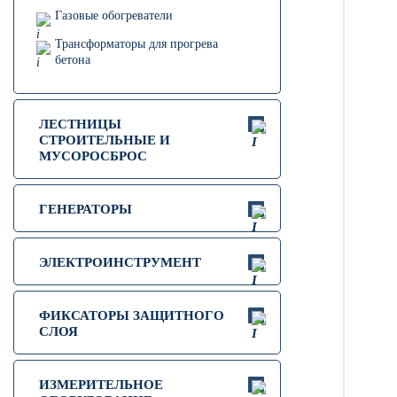
Газовые обогреватели
Трансформаторы для прогрева
бетона
ЛЕСТНИЦЫ
СТРОИТЕЛЬНЫЕ И
МУСОРОСБРОС
ГЕНЕРАТОРЫ
ЭЛЕКТРОИНСТРУМЕНТ
ФИКСАТОРЫ ЗАЩИТНОГО
СЛОЯ
ИЗМЕРИТЕЛЬНОЕ