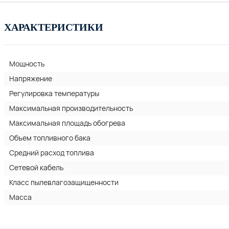
ХАРАКТЕРИСТИКИ
Мощность
Напряжение
Регулировка температуры
Максимальная производительность
Максимальная площадь обогрева
Объем топливного бака
Средний расход топлива
Сетевой кабель
Класс пылевлагозащищенности
Масса