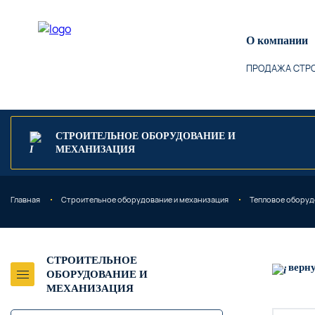
О компании
ПРОДАЖА СТРО
СТРОИТЕЛЬНОЕ ОБОРУДОВАНИЕ И
МЕХАНИЗАЦИЯ
Главная
Строительное оборудование и механизация
Тепловое оборуд
СТРОИТЕЛЬНОЕ
верн
ОБОРУДОВАНИЕ И
МЕХАНИЗАЦИЯ