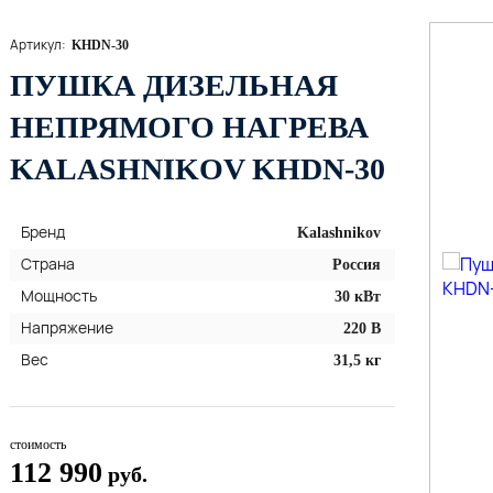
Артикул:
KHDN-30
ПУШКА ДИЗЕЛЬНАЯ
НЕПРЯМОГО НАГРЕВА
KALASHNIKOV KHDN-30
Бренд
Kalashnikov
Страна
Россия
Мощность
30 кВт
Напряжение
220 В
Вес
31,5 кг
стоимость
112 990
руб.