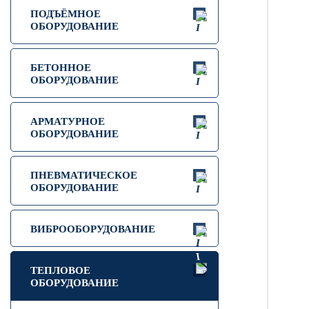
ПОДЪЁМНОЕ
ОБОРУДОВАНИЕ
БЕТОННОЕ
ОБОРУДОВАНИЕ
АРМАТУРНОЕ
ОБОРУДОВАНИЕ
ПНЕВМАТИЧЕСКОЕ
ОБОРУДОВАНИЕ
ВИБРООБОРУДОВАНИЕ
ТЕПЛОВОЕ
ОБОРУДОВАНИЕ