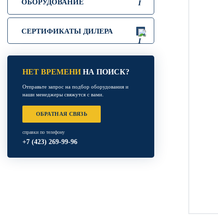
ОБОРУДОВАНИЕ
СЕРТИФИКАТЫ ДИЛЕРА
НЕТ ВРЕМЕНИ
НА ПОИСК?
Отправьте запрос на подбор оборудования и
наши менеджеры свяжутся с вами.
ОБРАТНАЯ СВЯЗЬ
справки по телефону
+7 (423) 269-99-96