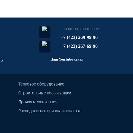
справки по телефонам
+7 (423) 269-99-96
+7 (423) 267-69-96
Наш YouTube канал
15
Тепловое оборудование
Строительные леса и вышки
Прочая механизация
Расходные материалы и оснастка