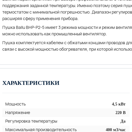
поддержания заданной температуры. Именно поэтому серия пуш
термостатом с минимальной погрешностью. Диапазон регулирово
расширяя сферу применения прибора.
Пушка Ballu BHP-P2-5 имеет 3 режима мощности и режим вентиля
можно использовать как промышленный вентилятор.
Пушка комплектуется кабелем с обжатыми концами проводов для
связи с высокой мощностью обогревателя, при которой использ
ХАРАКТЕРИСТИКИ
Мощность
4,5 кВт
Напряжение
220 В
Регулировка температуры
Да
Максимальная производительность
400 м3/час