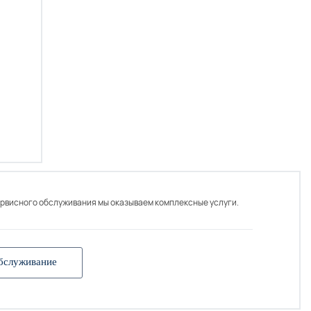
ервисного обслуживания мы оказываем комплексные услуги.
бслуживание