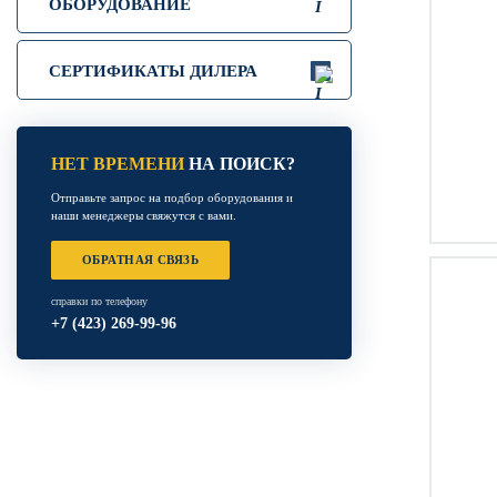
ОБОРУДОВАНИЕ
СЕРТИФИКАТЫ ДИЛЕРА
НЕТ ВРЕМЕНИ
НА ПОИСК?
Отправьте запрос на подбор оборудования и
наши менеджеры свяжутся с вами.
ОБРАТНАЯ СВЯЗЬ
справки по телефону
+7 (423) 269-99-96