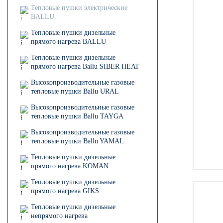
Тепловые пушки электрические
BALLU
Тепловые пушки дизельные
прямого нагрева BALLU
Тепловые пушки дизельные
прямого нагрева Ballu SIBER HEAT
Высокопроизводительные газовые
тепловые пушки Ballu URAL
Высокопроизводительные газовые
тепловые пушки Ballu TAYGA
Высокопроизводительные газовые
тепловые пушки Ballu YAMAL
Тепловые пушки дизельные
прямого нагрева KOMAN
Тепловые пушки дизельные
прямого нагрева GIKS
Тепловые пушки дизельные
непрямого нагрева