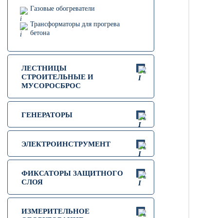
Газовые обогреватели
Трансформаторы для прогрева
бетона
ЛЕСТНИЦЫ
СТРОИТЕЛЬНЫЕ И
МУСОРОСБРОС
ГЕНЕРАТОРЫ
ЭЛЕКТРОИНСТРУМЕНТ
ФИКСАТОРЫ ЗАЩИТНОГО
СЛОЯ
ИЗМЕРИТЕЛЬНОЕ