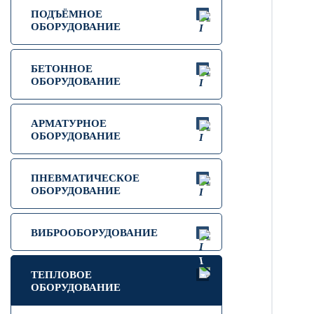
ПОДЪЁМНОЕ
ОБОРУДОВАНИЕ
БЕТОННОЕ
ОБОРУДОВАНИЕ
АРМАТУРНОЕ
ОБОРУДОВАНИЕ
ПНЕВМАТИЧЕСКОЕ
ОБОРУДОВАНИЕ
ВИБРООБОРУДОВАНИЕ
ТЕПЛОВОЕ
ОБОРУДОВАНИЕ