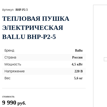
Артикул:
BHP-P2-5
ТЕПЛОВАЯ ПУШКА
ЭЛЕКТРИЧЕСКАЯ
BALLU BHP-P2-5
Бренд
Ballu
Страна
Россия
Мощность
4,5 кВт
Напряжение
220 В
Вес
5,6 кг
стоимость
9 990
руб.