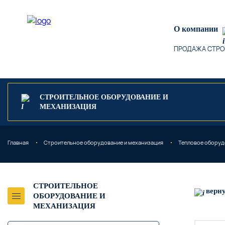
О компании
ПРОДАЖА СТРО
СТРОИТЕЛЬНОЕ ОБОРУДОВАНИЕ И
МЕХАНИЗАЦИЯ
Главная
Строительное оборудование и механизация
Тепловое оборуд
СТРОИТЕЛЬНОЕ
верн
ОБОРУДОВАНИЕ И
МЕХАНИЗАЦИЯ