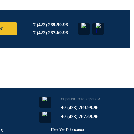
+7 (423) 269-99-96
ОС
+7 (423) 267-69-96
справки по телефонам
+7 (423) 269-99-96
+7 (423) 267-69-96
Наш YouTube канал
15