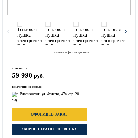
кликните на фото для просмотра
стоимость
59 990
руб.
в наличии на складе
г. Владивосток, ул. Фадеева, 47а, стр. 20
ОФОРМИТЬ ЗАКАЗ
ЗАПРОС ОБРАТНОГО ЗВОНКА