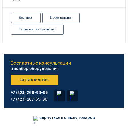
Доставка
Пуско-наладка
Сервисное обслуживание
Бесплатные консультации
и подбор оборудования
ЗАДАТЬ ВОПРОС
+7 (423) 269-99-96
+7 (423) 267-69-96
вернуться к списку товаров