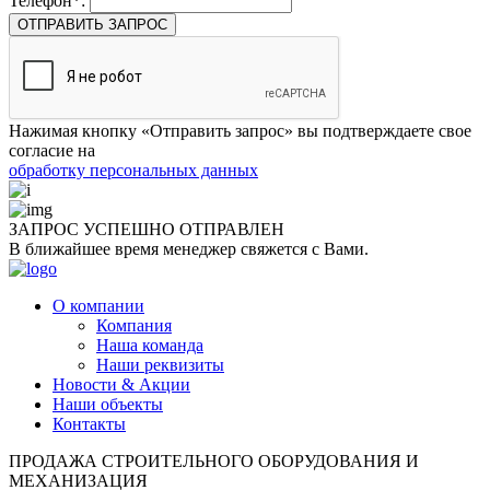
Телефон*:
ОТПРАВИТЬ ЗАПРОС
Нажимая кнопку «Отправить запрос» вы подтверждаете свое
согласие на
обработку персональных данных
ЗАПРОС УСПЕШНО
ОТПРАВЛЕН
В ближайшее время менеджер свяжется с Вами.
О компании
Компания
Наша команда
Наши реквизиты
Новости & Акции
Наши объекты
Контакты
ПРОДАЖА СТРОИТЕЛЬНОГО ОБОРУДОВАНИЯ И
МЕХАНИЗАЦИЯ