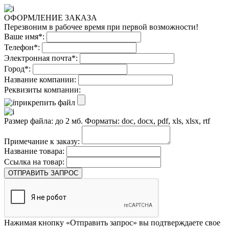
ОФОРМЛЕНИЕ ЗАКАЗА
Перезвоним в рабочее время при первой возможности!
Ваше имя*:
Телефон*:
Электронная почта*:
Город*:
Название компании:
Реквизиты компании:
прикрепить файл
Размер файла: до 2 мб. Форматы: doc, docx, pdf, xls, xlsx, rtf
Примечание к заказу:
Название товара:
Ссылка на товар:
ОТПРАВИТЬ ЗАПРОС
Нажимая кнопку «Отправить запрос» вы подтверждаете свое