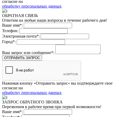
согласие на
обработку персональных данных
ОБРАТНАЯ СВЯЗЬ
Ответим на любые ваши вопросы в течение рабочего дня!
Ваше имя*:
Телефон:
Электронная почта*:
Город*:
Ваш запрос или сообщение*:
ОТПРАВИТЬ ЗАПРОС
Нажимая кнопку «Отправить запрос» вы подтверждаете свое
согласие на
обработку персональных данных
ЗАПРОС ОБРАТНОГО ЗВОНКА
Перезвоним в рабочее время при первой возможности!
Ваше имя*: