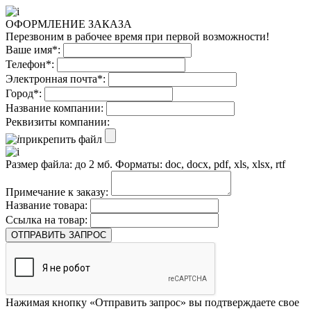
ОФОРМЛЕНИЕ ЗАКАЗА
Перезвоним в рабочее время при первой возможности!
Ваше имя*:
Телефон*:
Электронная почта*:
Город*:
Название компании:
Реквизиты компании:
прикрепить файл
Размер файла: до 2 мб. Форматы: doc, docx, pdf, xls, xlsx, rtf
Примечание к заказу:
Название товара:
Ссылка на товар:
ОТПРАВИТЬ ЗАПРОС
Нажимая кнопку «Отправить запрос» вы подтверждаете свое