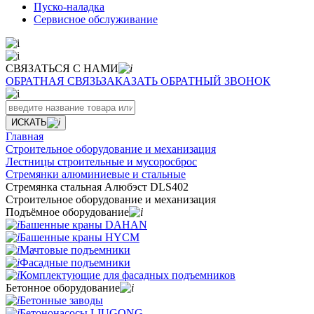
Пуско-наладка
Сервисное обслуживание
СВЯЗАТЬСЯ С НАМИ
ОБРАТНАЯ СВЯЗЬ
ЗАКАЗАТЬ ОБРАТНЫЙ ЗВОНОК
ИСКАТЬ
Главная
Строительное оборудование и механизация
Лестницы строительные и мусоросброс
Стремянки алюминиевые и стальные
Стремянка стальная Алюбэст DLS402
Строительное оборудование и механизация
Подъёмное оборудование
Башенные краны DAHAN
Башенные краны HYCM
Мачтовые подъемники
Фасадные подъемники
Комплектующие для фасадных подъемников
Бетонное оборудование
Бетонные заводы
Бетононасосы LIUGONG