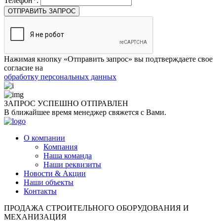
Телефон*:
ОТПРАВИТЬ ЗАПРОС
Нажимая кнопку «Отправить запрос» вы подтверждаете свое
согласие на
обработку персональных данных
ЗАПРОС УСПЕШНО
ОТПРАВЛЕН
В ближайшее время менеджер свяжется с Вами.
О компании
Компания
Наша команда
Наши реквизиты
Новости & Акции
Наши объекты
Контакты
ПРОДАЖА СТРОИТЕЛЬНОГО ОБОРУДОВАНИЯ И
МЕХАНИЗАЦИЯ