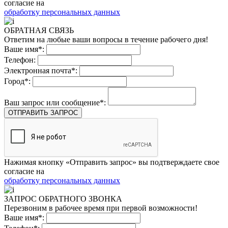
согласие на
обработку персональных данных
ОБРАТНАЯ СВЯЗЬ
Ответим на любые ваши вопросы в течение рабочего дня!
Ваше имя*:
Телефон:
Электронная почта*:
Город*:
Ваш запрос или сообщение*:
ОТПРАВИТЬ ЗАПРОС
Нажимая кнопку «Отправить запрос» вы подтверждаете свое
согласие на
обработку персональных данных
ЗАПРОС ОБРАТНОГО ЗВОНКА
Перезвоним в рабочее время при первой возможности!
Ваше имя*: