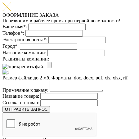
ОФОРМЛЕНИЕ ЗАКАЗА
Перезвоним в рабочее время при первой возможности!
Ваше имя*:
Телефон*:
Электронная почта*:
Город*:
Название компании:
Реквизиты компании:
прикрепить файл
Размер файла: до 2 мб. Форматы: doc, docx, pdf, xls, xlsx, rtf
Примечание к заказу:
Название товара:
Ссылка на товар:
ОТПРАВИТЬ ЗАПРОС