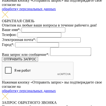
Нажимая кнопку «Отправить запрос» вы подтверждаете свое
согласие на
обработку персональных данных
ОБРАТНАЯ СВЯЗЬ
Ответим на любые ваши вопросы в течение рабочего дня!
Ваше имя*:
Телефон:
Электронная почта*:
Город*:
Ваш запрос или сообщение*:
ОТПРАВИТЬ ЗАПРОС
Нажимая кнопку «Отправить запрос» вы подтверждаете свое
согласие на
обработку персональных данных
ЗАПРОС ОБРАТНОГО ЗВОНКА