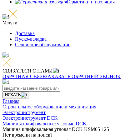
Герметики и изоляция
Услуги
Доставка
Пуско-наладка
Сервисное обслуживание
СВЯЗАТЬСЯ С НАМИ
ОБРАТНАЯ СВЯЗЬ
ЗАКАЗАТЬ ОБРАТНЫЙ ЗВОНОК
ИСКАТЬ
Главная
Строительное оборудование и механизация
Электроинструмент
Электроинструмент DCK
Машины шлифовальные угловые DCK
Машина шлифовальная угловая DCK KSM05-125
Нет времени
на поиск?