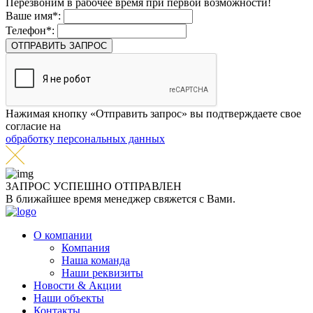
Перезвоним в рабочее время при первой возможности!
Ваше имя*:
Телефон*:
ОТПРАВИТЬ ЗАПРОС
Нажимая кнопку «Отправить запрос» вы подтверждаете свое
согласие на
обработку персональных данных
ЗАПРОС УСПЕШНО
ОТПРАВЛЕН
В ближайшее время менеджер свяжется с Вами.
О компании
Компания
Наша команда
Наши реквизиты
Новости & Акции
Наши объекты
Контакты