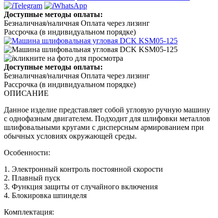
Telegram
WhatsApp
Доступные методы оплаты:
Безналичная/наличная
Оплата через лизинг
Рассрочка (в индивидуальном порядке)
кликните на фото для просмотра
Доступные методы оплаты:
Безналичная/наличная
Оплата через лизинг
Рассрочка (в индивидуальном порядке)
ОПИСАНИЕ
Данное изделие представляет собой угловую ручную машину
с однофазным двигателем. Подходит для шлифовки металлов
шлифовальными кругами с дисперсным армированием при
обычных условиях окружающей среды.
Особенности:
1. Электронный контроль постоянной скорости
2. Плавный пуск
3. Функция защиты от случайного включения
4. Блокировка шпинделя
Комплектация: