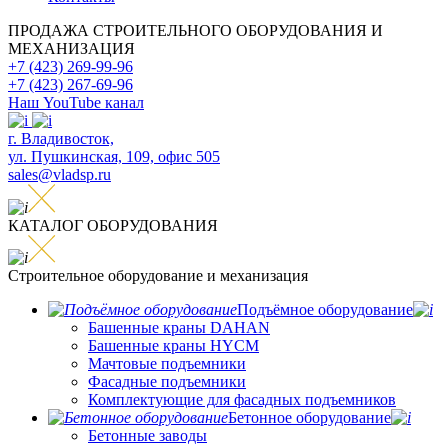
ПРОДАЖА СТРОИТЕЛЬНОГО ОБОРУДОВАНИЯ И
МЕХАНИЗАЦИЯ
+7 (423) 269-99-96
+7 (423) 267-69-96
Наш YouTube канал
​г. Владивосток,
ул. Пушкинская, 109, офис 505
sales@vladsp.ru
КАТАЛОГ ОБОРУДОВАНИЯ
Строительное оборудование и механизация
Подъёмное оборудование
Башенные краны DAHAN
Башенные краны HYCM
Мачтовые подъемники
Фасадные подъемники
Комплектующие для фасадных подъемников
Бетонное оборудование
Бетонные заводы