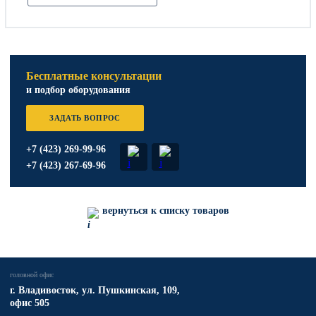
Бесплатные консультации
и подбор оборудования
ЗАДАТЬ ВОПРОС
+7 (423) 269-99-96
+7 (423) 267-69-96
вернуться к списку товаров
головной офис
​г. Владивосток,
ул. Пушкинская, 109,
офис 505