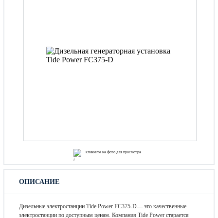
кликните на фото для просмотра
ОПИСАНИЕ
Дизельные электростанции Tide Power FC375-D— это качественные
электростанции по доступным ценам. Компания Tide Power старается