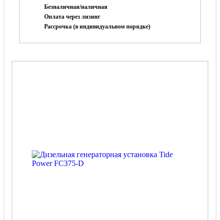
Безналичная/наличная
Оплата через лизинг
Рассрочка (в индивидуальном порядке)