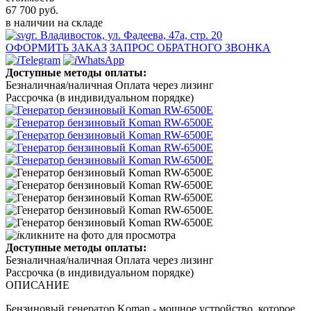
67 700
руб.
в наличии на складе
г. Владивосток, ул. Фадеева, 47а, стр. 20
ОФОРМИТЬ ЗАКАЗ
ЗАПРОС ОБРАТНОГО ЗВОНКА
Telegram
WhatsApp
Доступные методы оплаты:
Безналичная/наличная
Оплата через лизинг
Рассрочка (в индивидуальном порядке)
кликните на фото для просмотра
Доступные методы оплаты:
Безналичная/наличная
Оплата через лизинг
Рассрочка (в индивидуальном порядке)
ОПИСАНИЕ
Бензиновый генератор Koman - мощное устройство, которое