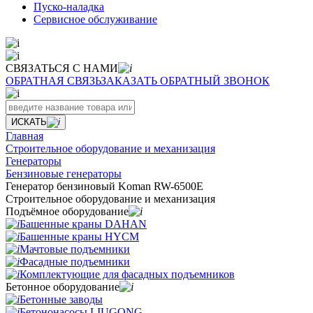
Пуско-наладка
Сервисное обслуживание
СВЯЗАТЬСЯ С НАМИ
ОБРАТНАЯ СВЯЗЬ
ЗАКАЗАТЬ ОБРАТНЫЙ ЗВОНОК
ИСКАТЬ
Главная
Строительное оборудование и механизация
Генераторы
Бензиновые генераторы
Генератор бензиновый Koman RW-6500E
Строительное оборудование и механизация
Подъёмное оборудование
Башенные краны DAHAN
Башенные краны HYCM
Мачтовые подъемники
Фасадные подъемники
Комплектующие для фасадных подъемников
Бетонное оборудование
Бетонные заводы
Бетононасосы LIUGONG