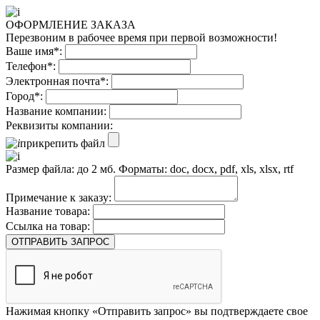
ОФОРМЛЕНИЕ ЗАКАЗА
Перезвоним в рабочее время при первой возможности!
Ваше имя*:
Телефон*:
Электронная почта*:
Город*:
Название компании:
Реквизиты компании:
прикрепить файл
Размер файла: до 2 мб. Форматы: doc, docx, pdf, xls, xlsx, rtf
Примечание к заказу:
Название товара:
Ссылка на товар:
ОТПРАВИТЬ ЗАПРОС
Нажимая кнопку «Отправить запрос» вы подтверждаете свое