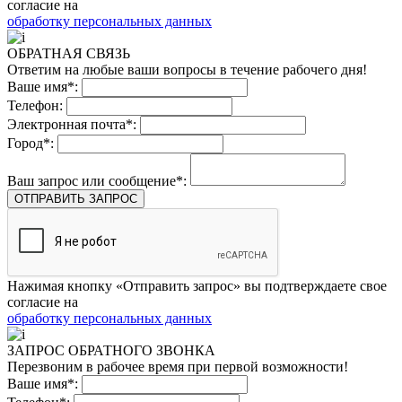
согласие на
обработку персональных данных
ОБРАТНАЯ СВЯЗЬ
Ответим на любые ваши вопросы в течение рабочего дня!
Ваше имя*:
Телефон:
Электронная почта*:
Город*:
Ваш запрос или сообщение*:
ОТПРАВИТЬ ЗАПРОС
Нажимая кнопку «Отправить запрос» вы подтверждаете свое
согласие на
обработку персональных данных
ЗАПРОС ОБРАТНОГО ЗВОНКА
Перезвоним в рабочее время при первой возможности!
Ваше имя*: