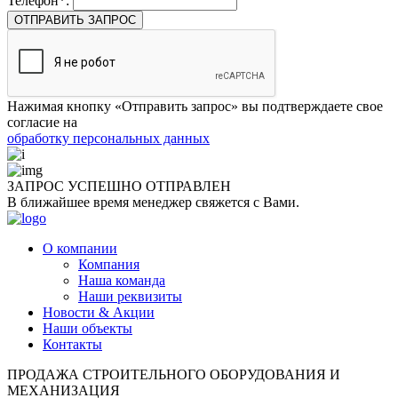
Телефон*:
ОТПРАВИТЬ ЗАПРОС
Нажимая кнопку «Отправить запрос» вы подтверждаете свое
согласие на
обработку персональных данных
ЗАПРОС УСПЕШНО
ОТПРАВЛЕН
В ближайшее время менеджер свяжется с Вами.
О компании
Компания
Наша команда
Наши реквизиты
Новости & Акции
Наши объекты
Контакты
ПРОДАЖА СТРОИТЕЛЬНОГО ОБОРУДОВАНИЯ И
МЕХАНИЗАЦИЯ