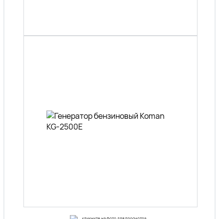
кликните на фото для просмотра