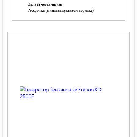
Оплата через лизинг
Рассрочка (в индивидуальном порядке)