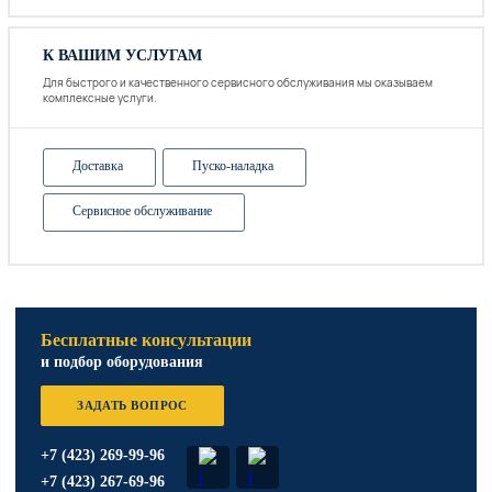
К ВАШИМ УСЛУГАМ
Для быстрого и качественного сервисного обслуживания мы оказываем
комплексные услуги.
Доставка
Пуско-наладка
Сервисное обслуживание
Бесплатные консультации
и подбор оборудования
ЗАДАТЬ ВОПРОС
+7 (423) 269-99-96
+7 (423) 267-69-96