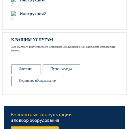
Инструкция2
К ВАШИМ УСЛУГАМ
Для быстрого и качественного сервисного обслуживания мы оказываем комплексные
услуги.
Доставка
Пуско-наладка
Сервисное обслуживание
Бесплатные консультации
и подбор оборудования