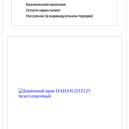
Безналичная/наличная
Оплата через лизинг
Рассрочка (в индивидуальном порядке)