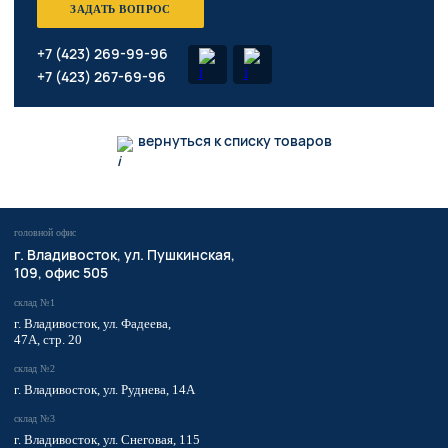
ЗАДАТЬ ВОПРОС
+7 (423) 269-99-96
+7 (423) 267-69-96
вернуться к списку товаров
головной офис
​г. Владивосток,
ул. Пушкинская,
109, офис 505
склад №1
г. Владивосток, ул. Фадеева,
47А, стр. 20
склад №2
г. Владивосток, ул. Руднева, 14А
склад №3
г. Владивосток, ул. Снеговая, 115