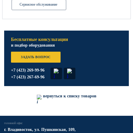
Сервисное обслуживание
Бесплатные консультации
и подбор оборудования
ЗАДАТЬ ВОПРОС
+7 (423) 269-99-96
+7 (423) 267-69-96
вернуться к списку товаров
головной офис
​г. Владивосток,
ул. Пушкинская, 109,