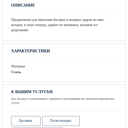
ОПИСАНИЕ
Предназначен для нанесения быстрых и мощных ударов по пике,
которая, в свою очередь, ударяет по материалу, вызывая его
разрушение.
ХАРАКТЕРИСТИКИ
Материал
Сталь
К ВАШИМ УСЛУГАМ
Для быстрого и качественного сервисного обслуживания мы оказываем комплексные
услуги.
Доставка
Пуско-наладка