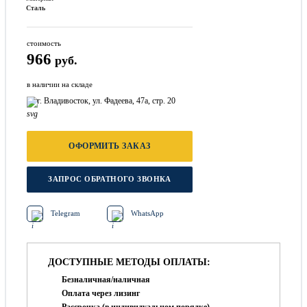
Сталь
стоимость
966
руб.
в наличии на складе
г. Владивосток, ул. Фадеева, 47а, стр. 20
ОФОРМИТЬ ЗАКАЗ
ЗАПРОС ОБРАТНОГО ЗВОНКА
Telegram
WhatsApp
ДОСТУПНЫЕ МЕТОДЫ ОПЛАТЫ:
Безналичная/наличная
Оплата через лизинг