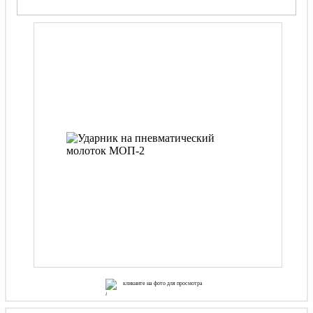
кликните на фото для просмотра