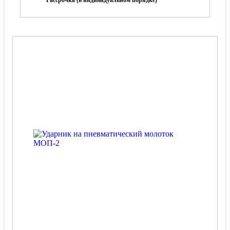
Рассрочка (в индивидуальном порядке)