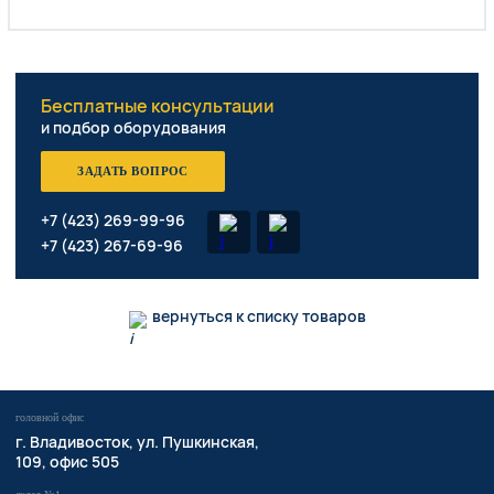
Бесплатные консультации
и подбор оборудования
ЗАДАТЬ ВОПРОС
+7 (423) 269-99-96
+7 (423) 267-69-96
вернуться к списку товаров
головной офис
​г. Владивосток,
ул. Пушкинская,
109, офис 505