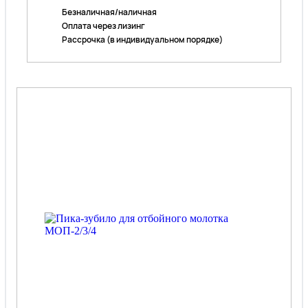
Безналичная/наличная
Оплата через лизинг
Рассрочка (в индивидуальном порядке)