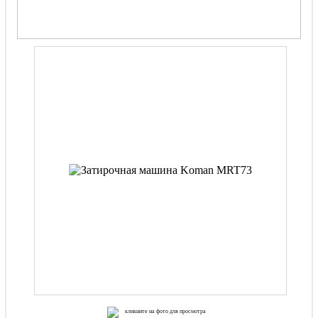
кликните на фото для просмотра