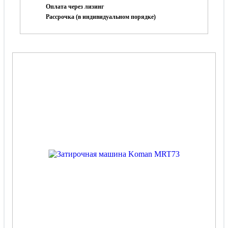
Оплата через лизинг
Рассрочка (в индивидуальном порядке)