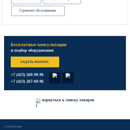
Сервисное обслуживание
Бесплатные консультации
и подбор оборудования
ЗАДАТЬ ВОПРОС
+7 (423) 269-99-96
+7 (423) 267-69-96
вернуться к списку товаров
головной офис