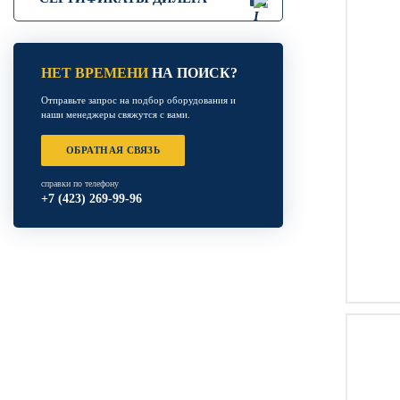
НЕТ ВРЕМЕНИ
НА ПОИСК?
Отправьте запрос на подбор оборудования и
наши менеджеры свяжутся с вами.
ОБРАТНАЯ СВЯЗЬ
справки по телефону
+7 (423) 269-99-96