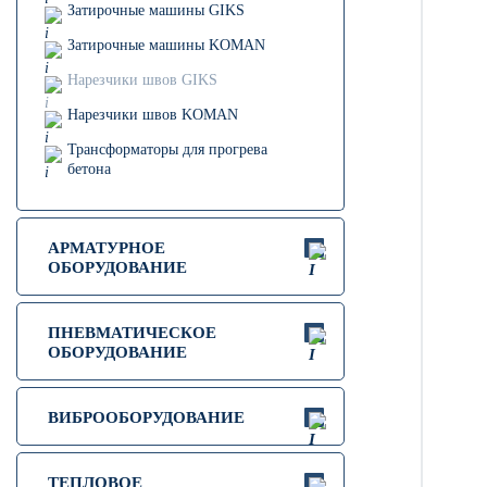
Затирочные машины GIKS
Затирочные машины KOMAN
Нарезчики швов GIKS
Нарезчики швов KOMAN
Трансформаторы для прогрева
бетона
АРМАТУРНОЕ
ОБОРУДОВАНИЕ
ПНЕВМАТИЧЕСКОЕ
ОБОРУДОВАНИЕ
ВИБРООБОРУДОВАНИЕ
ТЕПЛОВОЕ