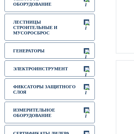
ОБОРУДОВАНИЕ
ЛЕСТНИЦЫ
СТРОИТЕЛЬНЫЕ И
МУСОРОСБРОС
ГЕНЕРАТОРЫ
ЭЛЕКТРОИНСТРУМЕНТ
ФИКСАТОРЫ ЗАЩИТНОГО
СЛОЯ
ИЗМЕРИТЕЛЬНОЕ
ОБОРУДОВАНИЕ
СЕРТИФИКАТЫ ДИЛЕРА