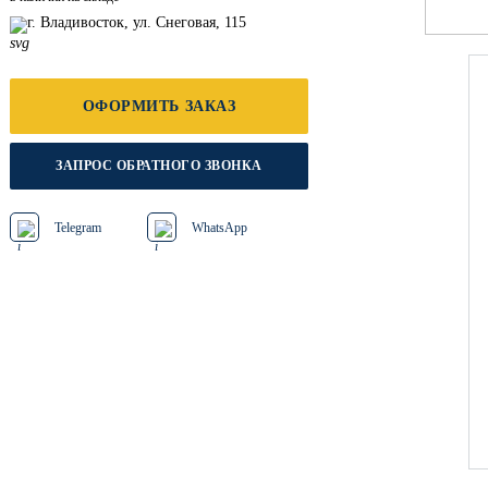
г. Владивосток, ул. Снеговая, 115
ОФОРМИТЬ ЗАКАЗ
ЗАПРОС ОБРАТНОГО ЗВОНКА
Telegram
WhatsApp