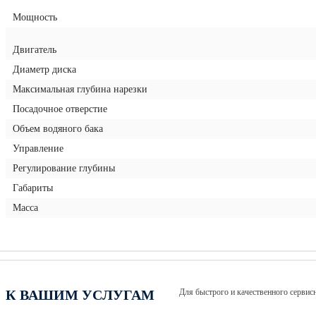
Мощность
Двигатель
Диаметр диска
Максимальная глубина нарезки
Посадочное отверстие
Объем водяного бака
Управление
Регулирование глубины
Габариты
Масса
К ВАШИМ УСЛУГАМ
Для быстрого и качественного серви