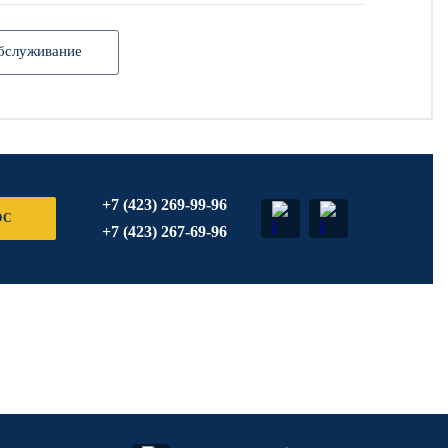
бслуживание
+7 (423) 269-99-96
ОС
+7 (423) 267-69-96