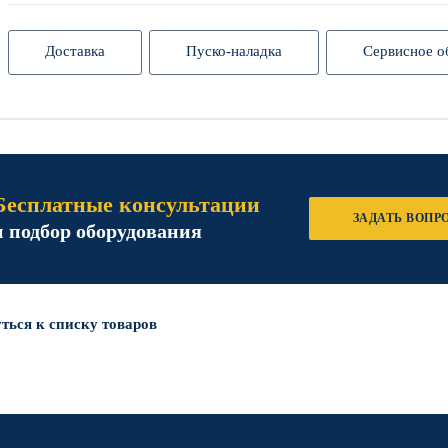
Доставка
Пуско-наладка
Сервисное о
Бесплатные консультации
ЗАДАТЬ ВОПР
и подбор оборудования
ться к списку товаров