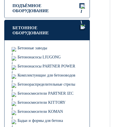
ПОДЪЁМНОЕ
ОБОРУДОВАНИЕ
БЕТОННОЕ
ОБОРУДОВАНИЕ
Бетонные заводы
Бетононасосы LIUGONG
Бетононасосы PARTNER POWER
Комплектующие для бетоноводов
Бетонораспределительные стрелы
Бетоносмесители PARTNER JZC
Бетоносмесители KITTORY
Бетоносмесители KOMAN
Бадьи и формы для бетона