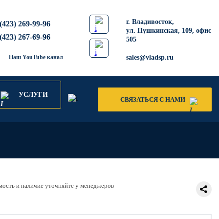
​г. Владивосток,
(423) 269-99-96
ул. Пушкинская, 109, офис
(423) 267-69-96
505
Наш YouTube канал
sales@vladsp.ru
УСЛУГИ
СВЯЗАТЬСЯ С НАМИ
ость и наличие уточняйте у менеджеров