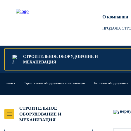
О компании
ПРОДАЖА СТР
СТРОИТЕЛЬНОЕ ОБОРУДОВАНИЕ И
МЕХАНИЗАЦИЯ
Главная
Строительное оборудование и механизация
Бетонное оборудование
СТРОИТЕЛЬНОЕ
верн
ОБОРУДОВАНИЕ И
МЕХАНИЗАЦИЯ