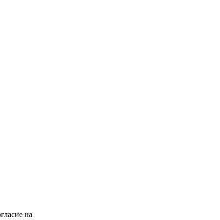
гласие на