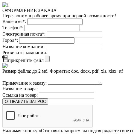
ОФОРМЛЕНИЕ ЗАКАЗА
Перезвоним в рабочее время при первой возможности!
Ваше имя*:
Телефон*:
Электронная почта*:
Город*:
Название компании:
Реквизиты компании:
прикрепить файл
Размер файла: до 2 мб. Форматы: doc, docx, pdf, xls, xlsx, rtf
Примечание к заказу:
Название товара:
Ссылка на товар:
ОТПРАВИТЬ ЗАПРОС
Нажимая кнопку «Отправить запрос» вы подтверждаете свое со