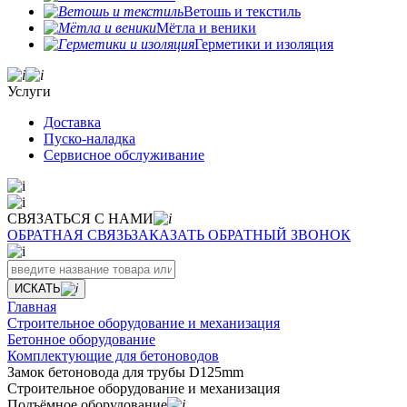
Ветошь и текстиль
Мётла и веники
Герметики и изоляция
Услуги
Доставка
Пуско-наладка
Сервисное обслуживание
СВЯЗАТЬСЯ С НАМИ
ОБРАТНАЯ СВЯЗЬ
ЗАКАЗАТЬ ОБРАТНЫЙ ЗВОНОК
ИСКАТЬ
Главная
Строительное оборудование и механизация
Бетонное оборудование
Комплектующие для бетоноводов
Замок бетоновода для трубы D125mm
Строительное оборудование и механизация
Подъёмное оборудование