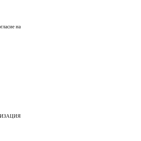
гласие на
НИЗАЦИЯ