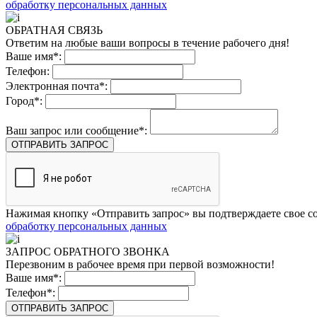
обработку персональных данных
ОБРАТНАЯ СВЯЗЬ
Ответим на любые ваши вопросы в течение рабочего дня!
Ваше имя*:
Телефон:
Электронная почта*:
Город*:
Ваш запрос или сообщение*:
ОТПРАВИТЬ ЗАПРОС
Нажимая кнопку «Отправить запрос» вы подтверждаете свое со
обработку персональных данных
ЗАПРОС ОБРАТНОГО ЗВОНКА
Перезвоним в рабочее время при первой возможности!
Ваше имя*:
Телефон*:
ОТПРАВИТЬ ЗАПРОС