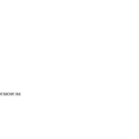
гласие на