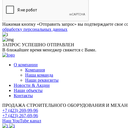
Нажимая кнопку «Отправить запрос» вы подтверждаете свое со
обработку персональных данных
ЗАПРОС УСПЕШНО
ОТПРАВЛЕН
В ближайшее время менеджер свяжется с Вами.
О компании
Компания
Наша команда
Наши реквизиты
Новости & Акции
Наши объекты
Контакты
ПРОДАЖА СТРОИТЕЛЬНОГО ОБОРУДОВАНИЯ И МЕХА
+7 (423) 269-99-96
+7 (423) 267-69-96
Наш YouTube канал