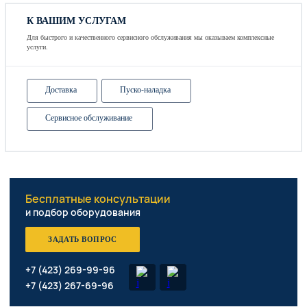
К ВАШИМ УСЛУГАМ
Для быстрого и качественного сервисного обслуживания мы оказываем комплексные
услуги.
Доставка
Пуско-наладка
Сервисное обслуживание
Бесплатные консультации
и подбор оборудования
ЗАДАТЬ ВОПРОС
+7 (423) 269-99-96
+7 (423) 267-69-96