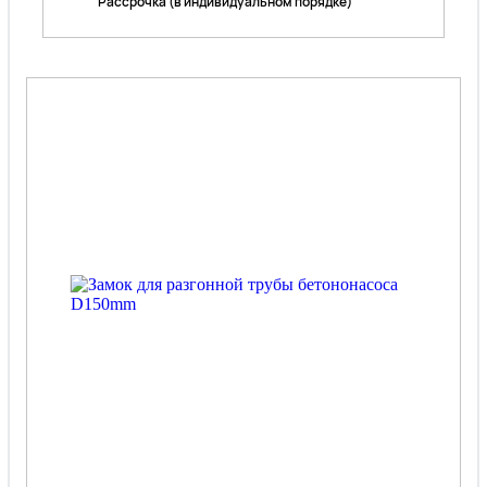
Рассрочка (в индивидуальном порядке)