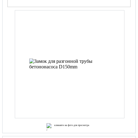
кликните на фото для просмотра