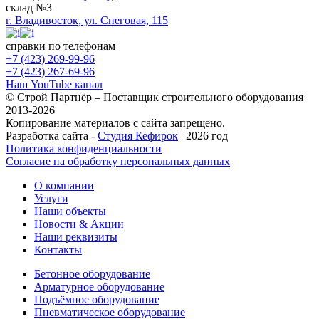
склад №3
г. Владивосток, ул. Снеговая, 115
справки по телефонам
+7 (423) 269-99-96
+7 (423) 267-69-96
Наш YouTube канал
© Строй Партнёр – Поставщик строительного оборудования
2013-2026
Копирование материалов с сайта запрещено.
Разработка сайта -
Студия Кефирок
| 2026 год
Политика конфиденциальности
Согласие на обработку персональных данных
О компании
Услуги
Наши объекты
Новости & Акции
Наши реквизиты
Контакты
Бетонное оборудование
Арматурное оборудование
Подъёмное оборудование
Пневматическое оборудование