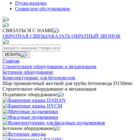
Пуско-наладка
Сервисное обслуживание
СВЯЗАТЬСЯ С НАМИ
ОБРАТНАЯ СВЯЗЬ
ЗАКАЗАТЬ ОБРАТНЫЙ ЗВОНОК
ИСКАТЬ
Главная
Строительное оборудование и механизация
Бетонное оборудование
Комплектующие для бетоноводов
Шар промывочный жесткий для трубы бетоновода D150mm
Строительное оборудование и механизация
Подъёмное оборудование
Башенные краны DAHAN
Башенные краны HYCM
Мачтовые подъемники
Фасадные подъемники
Комплектующие для фасадных подъемников
Бетонное оборудование
Бетонные заводы
Бетононасосы LIUGONG