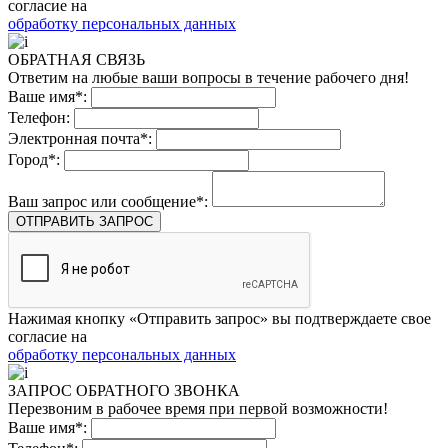
согласие на
обработку персональных данных
ОБРАТНАЯ СВЯЗЬ
Ответим на любые ваши вопросы в течение рабочего дня!
Ваше имя*:
Телефон:
Электронная почта*:
Город*:
Ваш запрос или сообщение*:
ОТПРАВИТЬ ЗАПРОС
Нажимая кнопку «Отправить запрос» вы подтверждаете свое
согласие на
обработку персональных данных
ЗАПРОС ОБРАТНОГО ЗВОНКА
Перезвоним в рабочее время при первой возможности!
Ваше имя*: