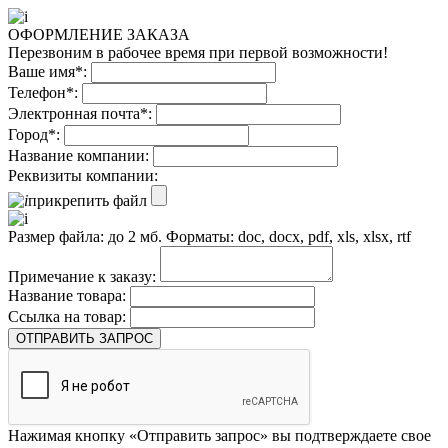
ОФОРМЛЕНИЕ ЗАКАЗА
Перезвоним в рабочее время при первой возможности!
Ваше имя*:
Телефон*:
Электронная почта*:
Город*:
Название компании:
Реквизиты компании:
прикрепить файл
Размер файла: до 2 мб. Форматы: doc, docx, pdf, xls, xlsx, rtf
Примечание к заказу:
Название товара:
Ссылка на товар:
ОТПРАВИТЬ ЗАПРОС
Нажимая кнопку «Отправить запрос» вы подтверждаете свое