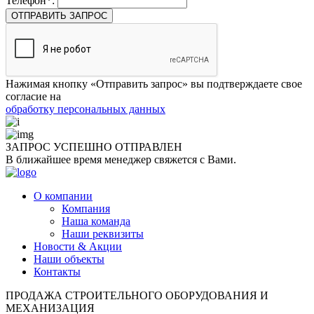
Телефон*:
ОТПРАВИТЬ ЗАПРОС
Нажимая кнопку «Отправить запрос» вы подтверждаете свое
согласие на
обработку персональных данных
ЗАПРОС УСПЕШНО
ОТПРАВЛЕН
В ближайшее время менеджер свяжется с Вами.
О компании
Компания
Наша команда
Наши реквизиты
Новости & Акции
Наши объекты
Контакты
ПРОДАЖА СТРОИТЕЛЬНОГО ОБОРУДОВАНИЯ И
МЕХАНИЗАЦИЯ