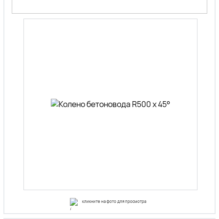
кликните на фото для просмотра