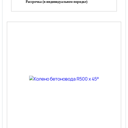
Рассрочка (в индивидуальном порядке)