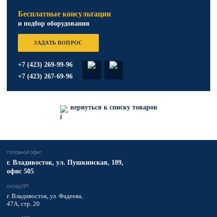
Бесплатные консультации
и подбор оборудования
ЗАДАТЬ ВОПРОС
+7 (423) 269-99-96
+7 (423) 267-69-96
вернуться к списку товаров
головной офис
​г. Владивосток,
ул. Пушкинская, 109,
офис 505
склад №1
г. Владивосток, ул. Фадеева,
47А, стр. 20