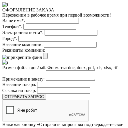
ОФОРМЛЕНИЕ ЗАКАЗА
Перезвоним в рабочее время при первой возможности!
Ваше имя*:
Телефон*:
Электронная почта*:
Город*:
Название компании:
Реквизиты компании:
прикрепить файл
Размер файла: до 2 мб. Форматы: doc, docx, pdf, xls, xlsx, rtf
Примечание к заказу:
Название товара:
Ссылка на товар:
ОТПРАВИТЬ ЗАПРОС
Нажимая кнопку «Отправить запрос» вы подтверждаете свое