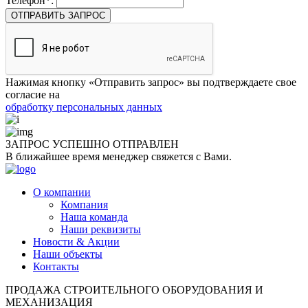
Телефон*:
ОТПРАВИТЬ ЗАПРОС
Нажимая кнопку «Отправить запрос» вы подтверждаете свое
согласие на
обработку персональных данных
ЗАПРОС УСПЕШНО
ОТПРАВЛЕН
В ближайшее время менеджер свяжется с Вами.
О компании
Компания
Наша команда
Наши реквизиты
Новости & Акции
Наши объекты
Контакты
ПРОДАЖА СТРОИТЕЛЬНОГО ОБОРУДОВАНИЯ И
МЕХАНИЗАЦИЯ