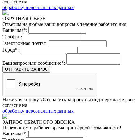
согласие на
обработку персональных данных
ОБРАТНАЯ СВЯЗЬ
Ответим на любые ваши вопросы в течение рабочего дня!
Ваше имя*:
Телефон:
Электронная почта*:
Город*:
Ваш запрос или сообщение*:
ОТПРАВИТЬ ЗАПРОС
Нажимая кнопку «Отправить запрос» вы подтверждаете свое
согласие на
обработку персональных данных
ЗАПРОС ОБРАТНОГО ЗВОНКА
Перезвоним в рабочее время при первой возможности!
Ваше имя*: