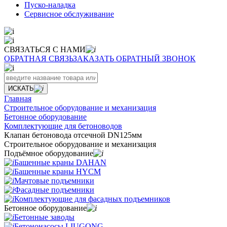
Пуско-наладка
Сервисное обслуживание
СВЯЗАТЬСЯ С НАМИ
ОБРАТНАЯ СВЯЗЬ
ЗАКАЗАТЬ ОБРАТНЫЙ ЗВОНОК
ИСКАТЬ
Главная
Строительное оборудование и механизация
Бетонное оборудование
Комплектующие для бетоноводов
Клапан бетоновода отсечной DN125мм
Строительное оборудование и механизация
Подъёмное оборудование
Башенные краны DAHAN
Башенные краны HYCM
Мачтовые подъемники
Фасадные подъемники
Комплектующие для фасадных подъемников
Бетонное оборудование
Бетонные заводы
Бетононасосы LIUGONG