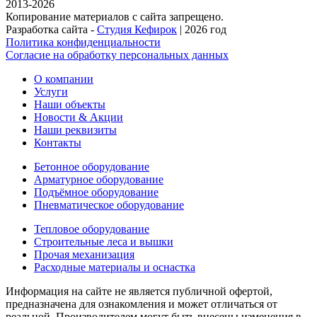
2013-2026
Копирование материалов с сайта запрещено.
Разработка сайта -
Студия Кефирок
| 2026 год
Политика конфиденциальности
Согласие на обработку персональных данных
О компании
Услуги
Наши объекты
Новости & Акции
Наши реквизиты
Контакты
Бетонное оборудование
Арматурное оборудование
Подъёмное оборудование
Пневматическое оборудование
Тепловое оборудование
Строительные леса и вышки
Прочая механизация
Расходные материалы и оснастка
Информация на сайте не является публичной офертой,
предназначена для ознакомления и может отличаться от
реальной. Производителем могут быть внесены изменения в