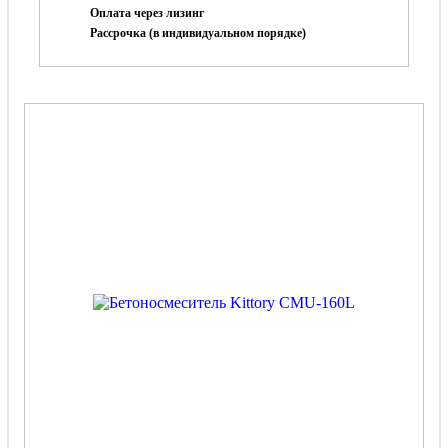
Оплата через лизинг
Рассрочка (в индивидуальном порядке)