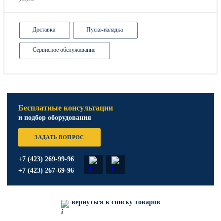
Доставка
Пуско-наладка
Сервисное обслуживание
Бесплатные консультации
и подбор оборудования
ЗАДАТЬ ВОПРОС
+7 (423) 269-99-96
+7 (423) 267-69-96
вернуться к списку товаров