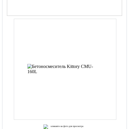
кликните на фото для просмотра