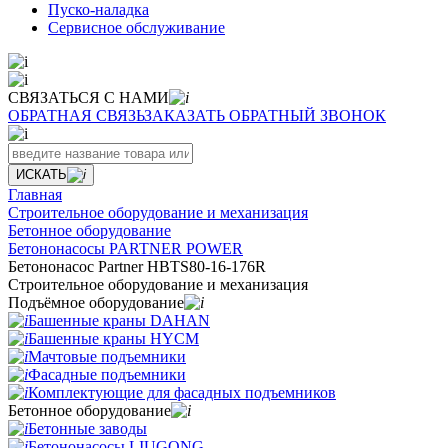
Пуско-наладка
Сервисное обслуживание
СВЯЗАТЬСЯ С НАМИ
ОБРАТНАЯ СВЯЗЬ
ЗАКАЗАТЬ ОБРАТНЫЙ ЗВОНОК
ИСКАТЬ
Главная
Строительное оборудование и механизация
Бетонное оборудование
Бетононасосы PARTNER POWER
Бетононасос Partner HBTS80-16-176R
Строительное оборудование и механизация
Подъёмное оборудование
Башенные краны DAHAN
Башенные краны HYCM
Мачтовые подъемники
Фасадные подъемники
Комплектующие для фасадных подъемников
Бетонное оборудование
Бетонные заводы
Бетононасосы LIUGONG