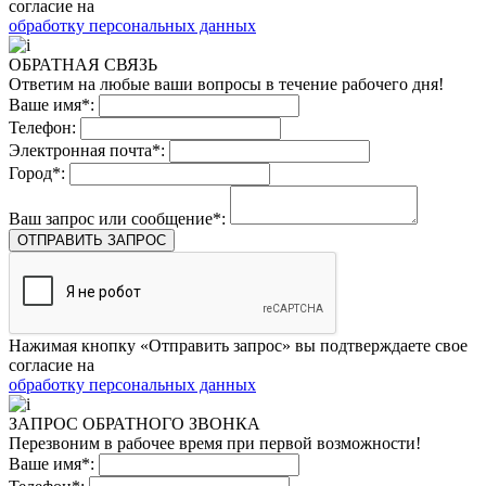
согласие на
обработку персональных данных
ОБРАТНАЯ СВЯЗЬ
Ответим на любые ваши вопросы в течение рабочего дня!
Ваше имя*:
Телефон:
Электронная почта*:
Город*:
Ваш запрос или сообщение*:
ОТПРАВИТЬ ЗАПРОС
Нажимая кнопку «Отправить запрос» вы подтверждаете свое
согласие на
обработку персональных данных
ЗАПРОС ОБРАТНОГО ЗВОНКА
Перезвоним в рабочее время при первой возможности!
Ваше имя*: