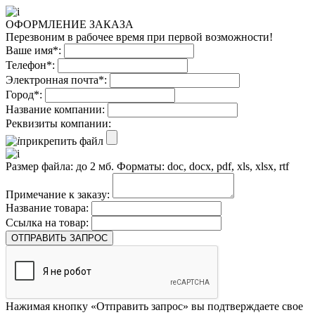
ОФОРМЛЕНИЕ ЗАКАЗА
Перезвоним в рабочее время при первой возможности!
Ваше имя*:
Телефон*:
Электронная почта*:
Город*:
Название компании:
Реквизиты компании:
прикрепить файл
Размер файла: до 2 мб. Форматы: doc, docx, pdf, xls, xlsx, rtf
Примечание к заказу:
Название товара:
Ссылка на товар:
ОТПРАВИТЬ ЗАПРОС
Нажимая кнопку «Отправить запрос» вы подтверждаете свое