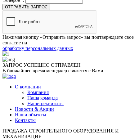
Телефон*:
ОТПРАВИТЬ ЗАПРОС
Нажимая кнопку «Отправить запрос» вы подтверждаете свое
согласие на
обработку персональных данных
ЗАПРОС УСПЕШНО
ОТПРАВЛЕН
В ближайшее время менеджер свяжется с Вами.
О компании
Компания
Наша команда
Наши реквизиты
Новости & Акции
Наши объекты
Контакты
ПРОДАЖА СТРОИТЕЛЬНОГО ОБОРУДОВАНИЯ И
МЕХАНИЗАЦИЯ