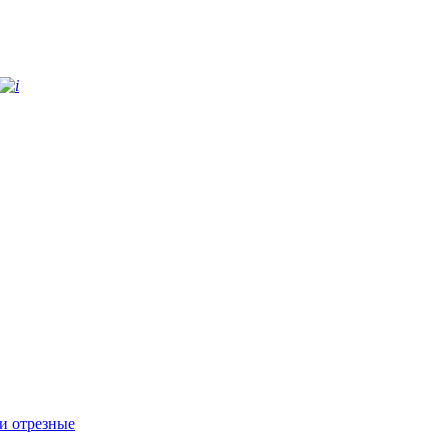
и отрезные