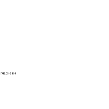
гласие на