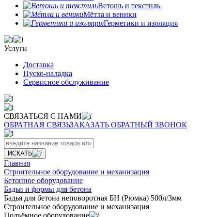
Ветошь и текстиль
Мётла и веники
Герметики и изоляция
Услуги
Доставка
Пуско-наладка
Сервисное обслуживание
СВЯЗАТЬСЯ С НАМИ
ОБРАТНАЯ СВЯЗЬ
ЗАКАЗАТЬ ОБРАТНЫЙ ЗВОНОК
ИСКАТЬ
Главная
Строительное оборудование и механизация
Бетонное оборудование
Бадьи и формы для бетона
Бадья для бетона неповоротная БН (Рюмка) 500л/3мм
Строительное оборудование и механизация
Подъёмное оборудование