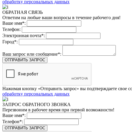
обработку персональных данных
ОБРАТНАЯ СВЯЗЬ
Ответим на любые ваши вопросы в течение рабочего дня!
Ваше имя*:
Телефон:
Электронная почта*:
Город*:
Ваш запрос или сообщение*:
ОТПРАВИТЬ ЗАПРОС
Нажимая кнопку «Отправить запрос» вы подтверждаете свое со
обработку персональных данных
ЗАПРОС ОБРАТНОГО ЗВОНКА
Перезвоним в рабочее время при первой возможности!
Ваше имя*:
Телефон*:
ОТПРАВИТЬ ЗАПРОС