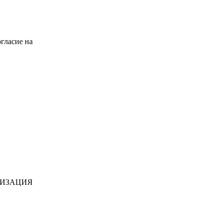
гласие на
НИЗАЦИЯ