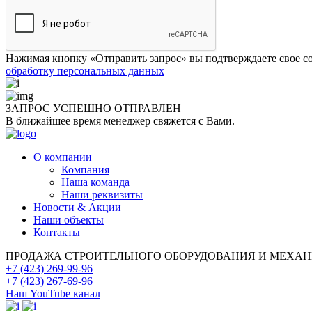
Нажимая кнопку «Отправить запрос» вы подтверждаете свое со
обработку персональных данных
ЗАПРОС УСПЕШНО
ОТПРАВЛЕН
В ближайшее время менеджер свяжется с Вами.
О компании
Компания
Наша команда
Наши реквизиты
Новости & Акции
Наши объекты
Контакты
ПРОДАЖА СТРОИТЕЛЬНОГО ОБОРУДОВАНИЯ И МЕХА
+7 (423) 269-99-96
+7 (423) 267-69-96
Наш YouTube канал