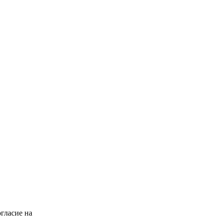
гласие на