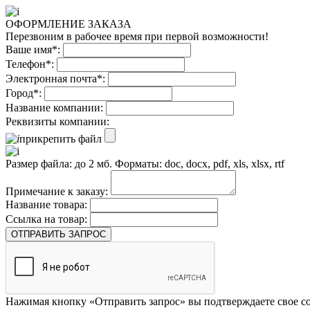
ОФОРМЛЕНИЕ ЗАКАЗА
Перезвоним в рабочее время при первой возможности!
Ваше имя*:
Телефон*:
Электронная почта*:
Город*:
Название компании:
Реквизиты компании:
прикрепить файл
Размер файла: до 2 мб. Форматы: doc, docx, pdf, xls, xlsx, rtf
Примечание к заказу:
Название товара:
Ссылка на товар:
ОТПРАВИТЬ ЗАПРОС
Нажимая кнопку «Отправить запрос» вы подтверждаете свое со