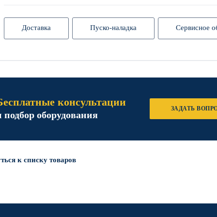
Доставка
Пуско-наладка
Сервисное о
Бесплатные консультации
ЗАДАТЬ ВОПР
и подбор оборудования
ться к списку товаров