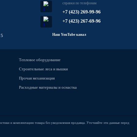
справки по телефонам
+7 (423) 269-99-96
+7 (423) 267-69-96
Наш YouTube канал
15
Тепловое оборудование
Строительные леса и вышки
Прочая механизация
Расходные материалы и оснастка
истики и комплектацию товара без уведомления продавца. Уточняйте эти данные перед