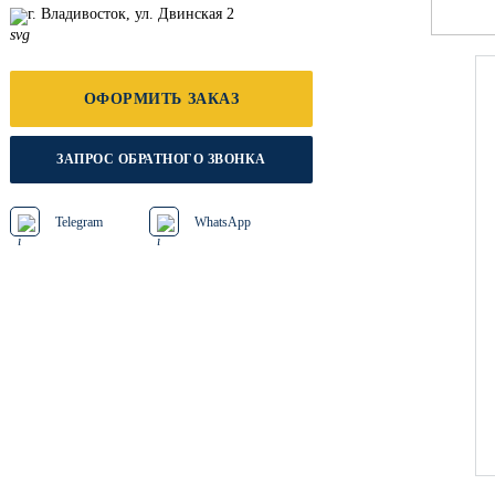
г. Владивосток, ул. Двинская 2
ОФОРМИТЬ ЗАКАЗ
ЗАПРОС ОБРАТНОГО ЗВОНКА
Telegram
WhatsApp