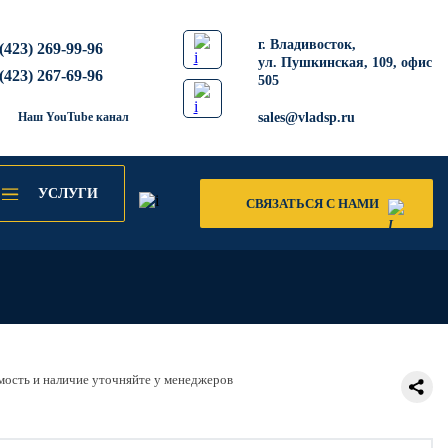
​г. Владивосток,
(423) 269-99-96
ул. Пушкинская, 109, офис
(423) 267-69-96
505
Наш YouTube канал
sales@vladsp.ru
УСЛУГИ
СВЯЗАТЬСЯ С НАМИ
ость и наличие уточняйте у менеджеров