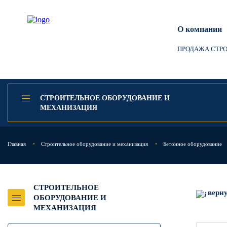
О компании
ПРОДАЖА СТР
СТРОИТЕЛЬНОЕ ОБОРУДОВАНИЕ И
МЕХАНИЗАЦИЯ
Главная
Строительное оборудование и механизация
Бетонное оборудование
СТРОИТЕЛЬНОЕ
верн
ОБОРУДОВАНИЕ И
МЕХАНИЗАЦИЯ