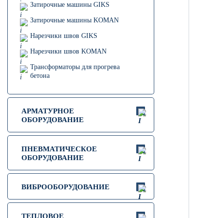
Затирочные машины GIKS
Затирочные машины KOMAN
Нарезчики швов GIKS
Нарезчики швов KOMAN
Трансформаторы для прогрева
бетона
АРМАТУРНОЕ
ОБОРУДОВАНИЕ
ПНЕВМАТИЧЕСКОЕ
ОБОРУДОВАНИЕ
ВИБРООБОРУДОВАНИЕ
ТЕПЛОВОЕ