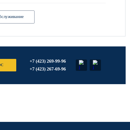
бслуживание
+7 (423) 269-99-96
ОС
+7 (423) 267-69-96