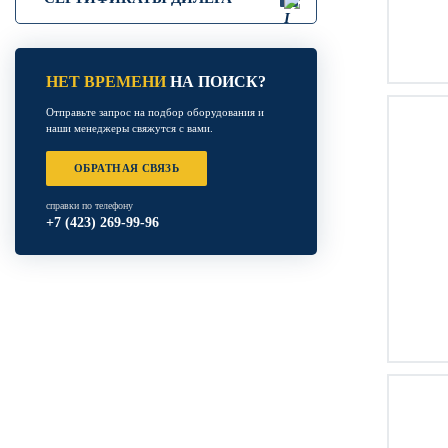
НЕТ ВРЕМЕНИ
НА ПОИСК?
Отправьте запрос на подбор оборудования и
наши менеджеры свяжутся с вами.
ОБРАТНАЯ СВЯЗЬ
справки по телефону
+7 (423) 269-99-96