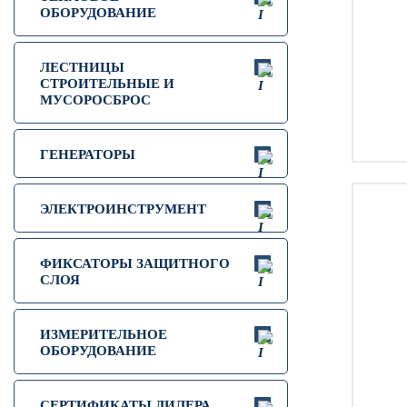
ОБОРУДОВАНИЕ
ЛЕСТНИЦЫ
СТРОИТЕЛЬНЫЕ И
МУСОРОСБРОС
ГЕНЕРАТОРЫ
ЭЛЕКТРОИНСТРУМЕНТ
ФИКСАТОРЫ ЗАЩИТНОГО
СЛОЯ
ИЗМЕРИТЕЛЬНОЕ
ОБОРУДОВАНИЕ
СЕРТИФИКАТЫ ДИЛЕРА