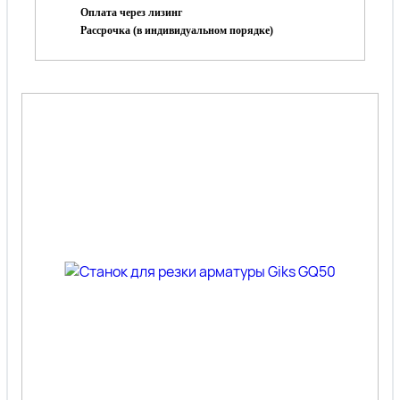
Оплата через лизинг
Рассрочка (в индивидуальном порядке)