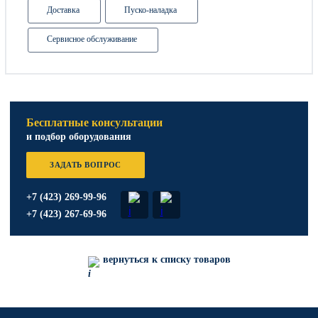
Доставка
Пуско-наладка
Сервисное обслуживание
Бесплатные консультации
и подбор оборудования
ЗАДАТЬ ВОПРОС
+7 (423) 269-99-96
+7 (423) 267-69-96
вернуться к списку товаров