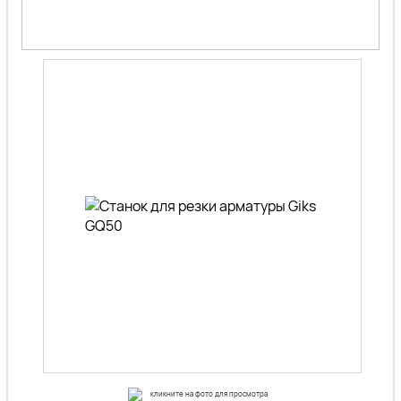
кликните на фото для просмотра