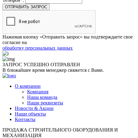
Телефон*:
ОТПРАВИТЬ ЗАПРОС
Нажимая кнопку «Отправить запрос» вы подтверждаете свое
согласие на
обработку персональных данных
ЗАПРОС УСПЕШНО
ОТПРАВЛЕН
В ближайшее время менеджер свяжется с Вами.
О компании
Компания
Наша команда
Наши реквизиты
Новости & Акции
Наши объекты
Контакты
ПРОДАЖА СТРОИТЕЛЬНОГО ОБОРУДОВАНИЯ И
МЕХАНИЗАЦИЯ