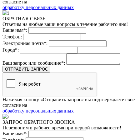
согласие на
обработку персональных данных
ОБРАТНАЯ СВЯЗЬ
Ответим на любые ваши вопросы в течение рабочего дня!
Ваше имя*:
Телефон:
Электронная почта*:
Город*:
Ваш запрос или сообщение*:
ОТПРАВИТЬ ЗАПРОС
Нажимая кнопку «Отправить запрос» вы подтверждаете свое
согласие на
обработку персональных данных
ЗАПРОС ОБРАТНОГО ЗВОНКА
Перезвоним в рабочее время при первой возможности!
Ваше имя*: