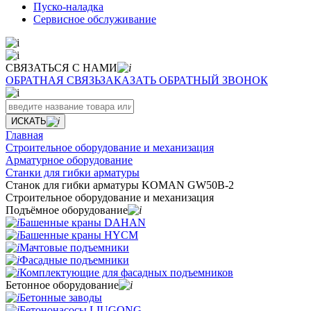
Пуско-наладка
Сервисное обслуживание
СВЯЗАТЬСЯ С НАМИ
ОБРАТНАЯ СВЯЗЬ
ЗАКАЗАТЬ ОБРАТНЫЙ ЗВОНОК
ИСКАТЬ
Главная
Строительное оборудование и механизация
Арматурное оборудование
Станки для гибки арматуры
Станок для гибки арматуры KOMAN GW50B-2
Строительное оборудование и механизация
Подъёмное оборудование
Башенные краны DAHAN
Башенные краны HYCM
Мачтовые подъемники
Фасадные подъемники
Комплектующие для фасадных подъемников
Бетонное оборудование
Бетонные заводы
Бетононасосы LIUGONG