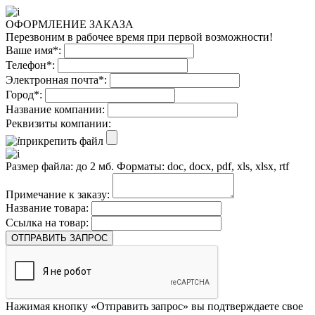
ОФОРМЛЕНИЕ ЗАКАЗА
Перезвоним в рабочее время при первой возможности!
Ваше имя*:
Телефон*:
Электронная почта*:
Город*:
Название компании:
Реквизиты компании:
прикрепить файл
Размер файла: до 2 мб. Форматы: doc, docx, pdf, xls, xlsx, rtf
Примечание к заказу:
Название товара:
Ссылка на товар:
ОТПРАВИТЬ ЗАПРОС
Нажимая кнопку «Отправить запрос» вы подтверждаете свое