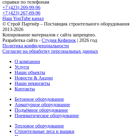
справки по телефонам
+7 (423) 269-99-96
+7 (423) 267-69-96
Наш YouTube канал
© Строй Партнёр – Поставщик строительного оборудования
2013-2026
Копирование материалов с сайта запрещено.
Разработка сайта -
Студия Кефирок
| 2026 год
Политика конфиденциальности
Согласие на обработку персональных данных
О компании
Услуги
Наши объекты
Новости & Акции
Наши реквизиты
Контакты
Бетонное оборудование
Арматурное оборудование
Подъёмное оборудование
Пневматическое оборудование
Тепловое оборудование
Строительные леса и вышки