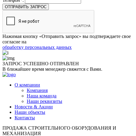
Телефон*:
ОТПРАВИТЬ ЗАПРОС
Нажимая кнопку «Отправить запрос» вы подтверждаете свое
согласие на
обработку персональных данных
ЗАПРОС УСПЕШНО
ОТПРАВЛЕН
В ближайшее время менеджер свяжется с Вами.
О компании
Компания
Наша команда
Наши реквизиты
Новости & Акции
Наши объекты
Контакты
ПРОДАЖА СТРОИТЕЛЬНОГО ОБОРУДОВАНИЯ И
МЕХАНИЗАЦИЯ