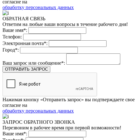
согласие на
обработку персональных данных
ОБРАТНАЯ СВЯЗЬ
Ответим на любые ваши вопросы в течение рабочего дня!
Ваше имя*:
Телефон:
Электронная почта*:
Город*:
Ваш запрос или сообщение*:
ОТПРАВИТЬ ЗАПРОС
Нажимая кнопку «Отправить запрос» вы подтверждаете свое
согласие на
обработку персональных данных
ЗАПРОС ОБРАТНОГО ЗВОНКА
Перезвоним в рабочее время при первой возможности!
Ваше имя*: