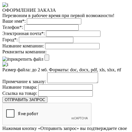
ОФОРМЛЕНИЕ ЗАКАЗА
Перезвоним в рабочее время при первой возможности!
Ваше имя*:
Телефон*:
Электронная почта*:
Город*:
Название компании:
Реквизиты компании:
прикрепить файл
Размер файла: до 2 мб. Форматы: doc, docx, pdf, xls, xlsx, rtf
Примечание к заказу:
Название товара:
Ссылка на товар:
ОТПРАВИТЬ ЗАПРОС
Нажимая кнопку «Отправить запрос» вы подтверждаете свое