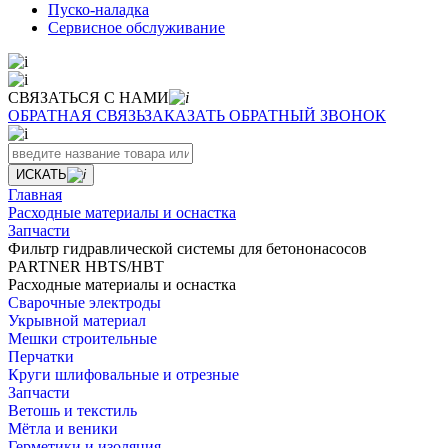
Пуско-наладка
Сервисное обслуживание
СВЯЗАТЬСЯ С НАМИ
ОБРАТНАЯ СВЯЗЬ
ЗАКАЗАТЬ ОБРАТНЫЙ ЗВОНОК
ИСКАТЬ
Главная
Расходные материалы и оснастка
Запчасти
Фильтр гидравлической системы для бетононасосов
PARTNER HBTS/HBT
Расходные материалы и оснастка
Сварочные электроды
Укрывной материал
Мешки строительные
Перчатки
Круги шлифовальные и отрезные
Запчасти
Ветошь и текстиль
Мётла и веники
Герметики и изоляция