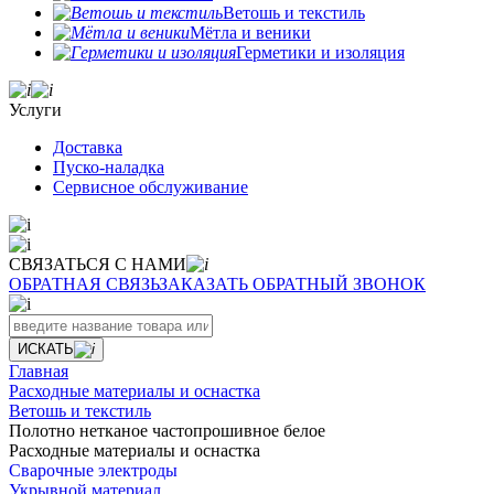
Ветошь и текстиль
Мётла и веники
Герметики и изоляция
Услуги
Доставка
Пуско-наладка
Сервисное обслуживание
СВЯЗАТЬСЯ С НАМИ
ОБРАТНАЯ СВЯЗЬ
ЗАКАЗАТЬ ОБРАТНЫЙ ЗВОНОК
ИСКАТЬ
Главная
Расходные материалы и оснастка
Ветошь и текстиль
Полотно нетканое частопрошивное белое
Расходные материалы и оснастка
Сварочные электроды
Укрывной материал