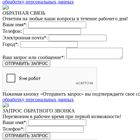
обработку персональных данных
ОБРАТНАЯ СВЯЗЬ
Ответим на любые ваши вопросы в течение рабочего дня!
Ваше имя*:
Телефон:
Электронная почта*:
Город*:
Ваш запрос или сообщение*:
ОТПРАВИТЬ ЗАПРОС
Нажимая кнопку «Отправить запрос» вы подтверждаете свое со
обработку персональных данных
ЗАПРОС ОБРАТНОГО ЗВОНКА
Перезвоним в рабочее время при первой возможности!
Ваше имя*:
Телефон*:
ОТПРАВИТЬ ЗАПРОС