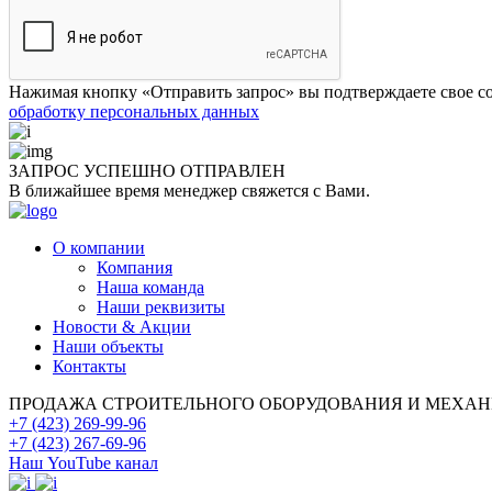
Нажимая кнопку «Отправить запрос» вы подтверждаете свое со
обработку персональных данных
ЗАПРОС УСПЕШНО
ОТПРАВЛЕН
В ближайшее время менеджер свяжется с Вами.
О компании
Компания
Наша команда
Наши реквизиты
Новости & Акции
Наши объекты
Контакты
ПРОДАЖА СТРОИТЕЛЬНОГО ОБОРУДОВАНИЯ И МЕХА
+7 (423) 269-99-96
+7 (423) 267-69-96
Наш YouTube канал