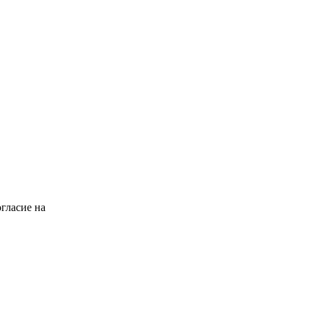
гласие на