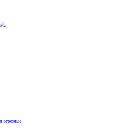
и отрезные