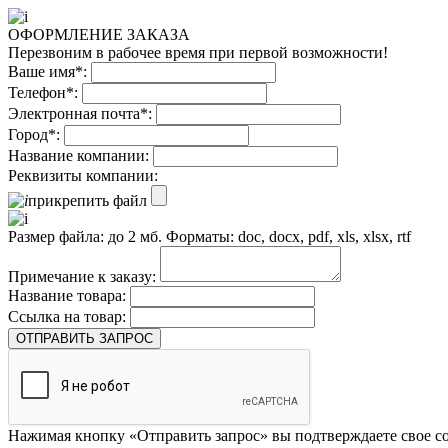
ОФОРМЛЕНИЕ ЗАКАЗА
Перезвоним в рабочее время при первой возможности!
Ваше имя*:
Телефон*:
Электронная почта*:
Город*:
Название компании:
Реквизиты компании:
прикрепить файл
Размер файла: до 2 мб. Форматы: doc, docx, pdf, xls, xlsx, rtf
Примечание к заказу:
Название товара:
Ссылка на товар:
ОТПРАВИТЬ ЗАПРОС
Нажимая кнопку «Отправить запрос» вы подтверждаете свое со