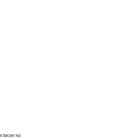
гласие на