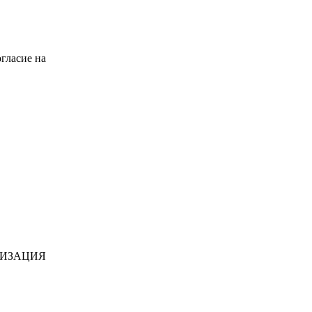
гласие на
НИЗАЦИЯ