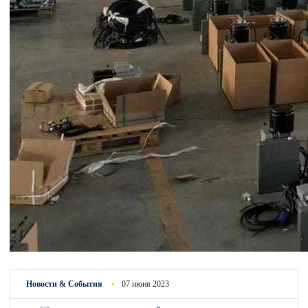
Новости & Cобытия
07 июня 2023