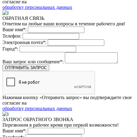
согласие на
обработку персональных данных
ОБРАТНАЯ СВЯЗЬ
Ответим на любые ваши вопросы в течение рабочего дня!
Ваше имя*:
Телефон:
Электронная почта*:
Город*:
Ваш запрос или сообщение*:
ОТПРАВИТЬ ЗАПРОС
Нажимая кнопку «Отправить запрос» вы подтверждаете свое
согласие на
обработку персональных данных
ЗАПРОС ОБРАТНОГО ЗВОНКА
Перезвоним в рабочее время при первой возможности!
Ваше имя*: