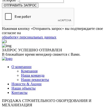
Телефон*:
ОТПРАВИТЬ ЗАПРОС
Нажимая кнопку «Отправить запрос» вы подтверждаете свое
согласие на
обработку персональных данных
ЗАПРОС УСПЕШНО
ОТПРАВЛЕН
В ближайшее время менеджер свяжется с Вами.
О компании
Компания
Наша команда
Наши реквизиты
Новости & Акции
Наши объекты
Контакты
ПРОДАЖА СТРОИТЕЛЬНОГО ОБОРУДОВАНИЯ И
МЕХАНИЗАЦИЯ