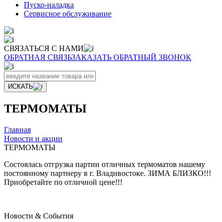
Пуско-наладка
Сервисное обслуживание
СВЯЗАТЬСЯ С НАМИ
ОБРАТНАЯ СВЯЗЬ
ЗАКАЗАТЬ ОБРАТНЫЙ ЗВОНОК
ИСКАТЬ
ТЕРМОМАТЫ
Главная
Новости и акции
ТЕРМОМАТЫ
Состоялась отгрузка партии отличных термоматов нашему
постоянному партнеру в г. Владивостоке. ЗИМА БЛИЗКО!!!
Приобретайте по отличной цене!!!
Новости & Cобытия