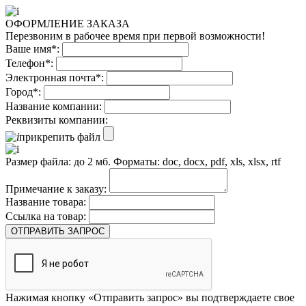
ОФОРМЛЕНИЕ ЗАКАЗА
Перезвоним в рабочее время при первой возможности!
Ваше имя*:
Телефон*:
Электронная почта*:
Город*:
Название компании:
Реквизиты компании:
прикрепить файл
Размер файла: до 2 мб. Форматы: doc, docx, pdf, xls, xlsx, rtf
Примечание к заказу:
Название товара:
Ссылка на товар:
ОТПРАВИТЬ ЗАПРОС
Нажимая кнопку «Отправить запрос» вы подтверждаете свое