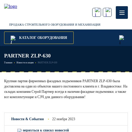
ПРОДАЖА СТРОИТЕЛЬНОГО ОБОРУДОВАНИЯ И МЕХАНИЗАЦИЯ
КАТАЛОГ ОБОРУДОВАНИЯ
PARTNER ZLP-630
Главная
Новости и акции
PARTNER ZLP-630
Крупная партия фирменных фасадных подъемников PARTNER ZLP-630 была
доставлена на один из объектов нашего постоянного клиента в г. Владивостоке. На
складах компании Строй Партнер всегда в наличии фасадные подъемники. а также
все комплектующие и СЗЧ для данного оборудования!
Новости & Cобытия
22 ноября 2023
вернуться к списку новостей