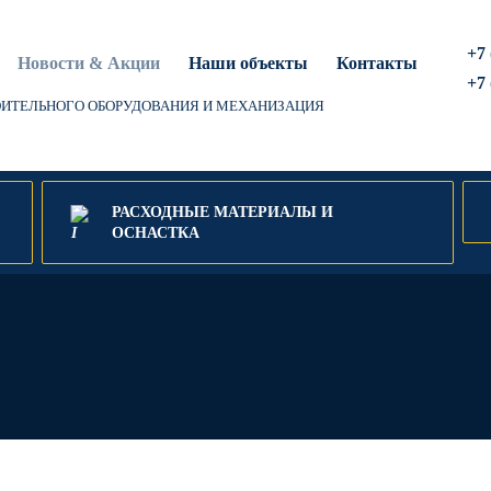
+7 
Новости & Акции
Наши объекты
Контакты
+7 
ОИТЕЛЬНОГО ОБОРУДОВАНИЯ И МЕХАНИЗАЦИЯ
РАСХОДНЫЕ МАТЕРИАЛЫ И
ОСНАСТКА