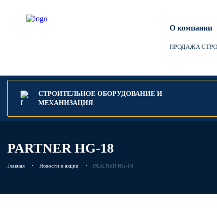
О компании
ПРОДАЖА СТР
СТРОИТЕЛЬНОЕ ОБОРУДОВАНИЕ И
МЕХАНИЗАЦИЯ
PARTNER HG-18
Главная
Новости и акции
PARTNER HG-18