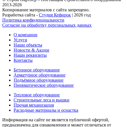
2013-2026
Копирование материалов с сайта запрещено.
Разработка сайта -
Студия Кефирок
| 2026 год
Политика конфиденциальности
Согласие на обработку персональных данных
О компании
Услуги
Наши объекты
Новости & Акции
Наши реквизиты
Контакты
Бетонное оборудование
Арматурное оборудование
Подъёмное оборудование
Пневматическое оборудование
Тепловое оборудование
Строительные леса и вышки
Прочая механизация
Расходные материалы и оснастка
Информация на сайте не является публичной офертой,
предназначена для ознакомления и может отличаться от