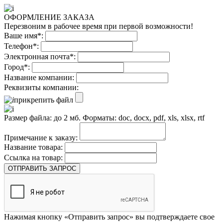
ОФОРМЛЕНИЕ ЗАКАЗА
Перезвоним в рабочее время при первой возможности!
Ваше имя*:
Телефон*:
Электронная почта*:
Город*:
Название компании:
Реквизиты компании:
прикрепить файл
Размер файла: до 2 мб. Форматы: doc, docx, pdf, xls, xlsx, rtf
Примечание к заказу:
Название товара:
Ссылка на товар:
ОТПРАВИТЬ ЗАПРОС
Нажимая кнопку «Отправить запрос» вы подтверждаете свое