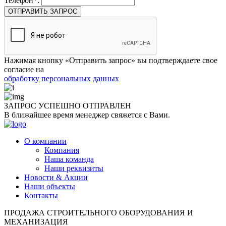
Телефон*:
ОТПРАВИТЬ ЗАПРОС
Нажимая кнопку «Отправить запрос» вы подтверждаете свое
согласие на
обработку персональных данных
ЗАПРОС УСПЕШНО
ОТПРАВЛЕН
В ближайшее время менеджер свяжется с Вами.
О компании
Компания
Наша команда
Наши реквизиты
Новости & Акции
Наши объекты
Контакты
ПРОДАЖА СТРОИТЕЛЬНОГО ОБОРУДОВАНИЯ И
МЕХАНИЗАЦИЯ