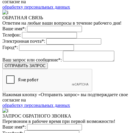
согласие на
обработку персональных данных
ОБРАТНАЯ СВЯЗЬ
Ответим на любые ваши вопросы в течение рабочего дня!
Ваше имя*:
Телефон:
Электронная почта*:
Город*:
Ваш запрос или сообщение*:
ОТПРАВИТЬ ЗАПРОС
Нажимая кнопку «Отправить запрос» вы подтверждаете свое
согласие на
обработку персональных данных
ЗАПРОС ОБРАТНОГО ЗВОНКА
Перезвоним в рабочее время при первой возможности!
Ваше имя*: