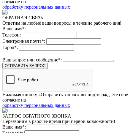
согласие на
обработку персональных данных
ОБРАТНАЯ СВЯЗЬ
Ответим на любые ваши вопросы в течение рабочего дня!
Ваше имя*:
Телефон:
Электронная почта*:
Город*:
Ваш запрос или сообщение*:
ОТПРАВИТЬ ЗАПРОС
Нажимая кнопку «Отправить запрос» вы подтверждаете свое
согласие на
обработку персональных данных
ЗАПРОС ОБРАТНОГО ЗВОНКА
Перезвоним в рабочее время при первой возможности!
Ваше имя*: