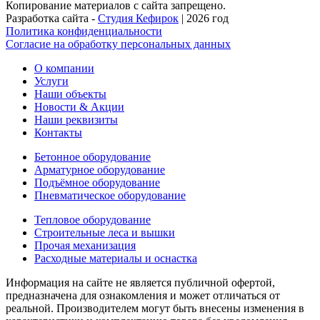
Копирование материалов с сайта запрещено.
Разработка сайта -
Студия Кефирок
| 2026 год
Политика конфиденциальности
Согласие на обработку персональных данных
О компании
Услуги
Наши объекты
Новости & Акции
Наши реквизиты
Контакты
Бетонное оборудование
Арматурное оборудование
Подъёмное оборудование
Пневматическое оборудование
Тепловое оборудование
Строительные леса и вышки
Прочая механизация
Расходные материалы и оснастка
Информация на сайте не является публичной офертой,
предназначена для ознакомления и может отличаться от
реальной. Производителем могут быть внесены изменения в