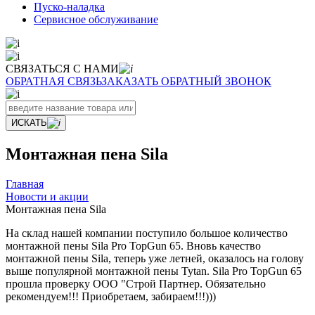
Пуско-наладка
Сервисное обслуживание
СВЯЗАТЬСЯ С НАМИ
ОБРАТНАЯ СВЯЗЬ
ЗАКАЗАТЬ ОБРАТНЫЙ ЗВОНОК
ИСКАТЬ
Монтажная пена Sila
Главная
Новости и акции
Монтажная пена Sila
На склад нашей компании поступило большое количество
монтажной пены Sila Pro TopGun 65. Вновь качество
монтажной пены Sila, теперь уже летней, оказалось на голову
выше популярной монтажной пены Tytan. Sila Pro TopGun 65
прошла проверку ООО "Строй Партнер. Обязательно
рекомендуем!!! Приобретаем, забираем!!!)))