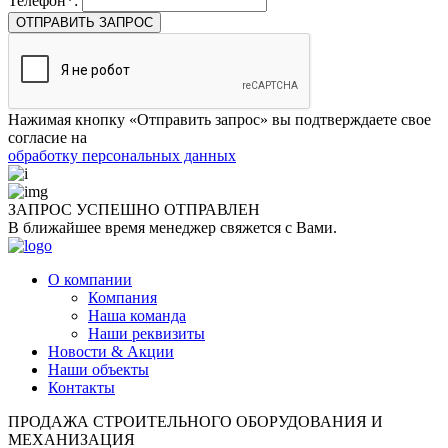
Телефон*:
ОТПРАВИТЬ ЗАПРОС
Нажимая кнопку «Отправить запрос» вы подтверждаете свое
согласие на
обработку персональных данных
ЗАПРОС УСПЕШНО
ОТПРАВЛЕН
В ближайшее время менеджер свяжется с Вами.
О компании
Компания
Наша команда
Наши реквизиты
Новости & Акции
Наши объекты
Контакты
ПРОДАЖА СТРОИТЕЛЬНОГО ОБОРУДОВАНИЯ И
МЕХАНИЗАЦИЯ