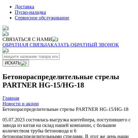
Доставка
Пуско-наладка
Сервисное обслуживание
СВЯЗАТЬСЯ С НАМИ
ОБРАТНАЯ СВЯЗЬ
ЗАКАЗАТЬ ОБРАТНЫЙ ЗВОНОК
ИСКАТЬ
Бетонораспределительные стрелы
PARTNER HG-15/HG-18
Главная
Новости и акции
Бетонораспределительные стрелы PARTNER HG-15/HG-18
05.07.2023 состоялась выгрузка контейнера, поступившего с
завода из китая на склад нашей компании, с большим
количеством трубы бетоновода и 6
бетонораспределительными стрелами. В этот же день наши