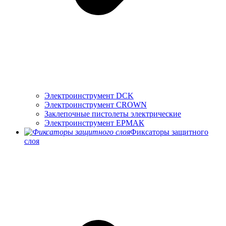
Электроинструмент DCK
Электроинструмент CROWN
Заклепочные пистолеты электрические
Электроинструмент ЕРМАК
Фиксаторы защитного
слоя