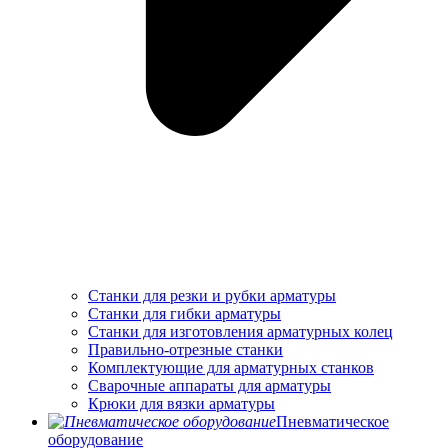
Станки для резки и рубки арматуры
Станки для гибки арматуры
Станки для изготовления арматурных колец
Правильно-отрезные станки
Комплектующие для арматурных станков
Сварочные аппараты для арматуры
Крюки для вязки арматуры
Пневматическое
оборудование