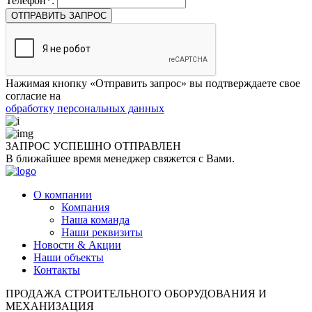
Телефон*:
ОТПРАВИТЬ ЗАПРОС
Нажимая кнопку «Отправить запрос» вы подтверждаете свое
согласие на
обработку персональных данных
ЗАПРОС УСПЕШНО
ОТПРАВЛЕН
В ближайшее время менеджер свяжется с Вами.
О компании
Компания
Наша команда
Наши реквизиты
Новости & Акции
Наши объекты
Контакты
ПРОДАЖА СТРОИТЕЛЬНОГО ОБОРУДОВАНИЯ И
МЕХАНИЗАЦИЯ