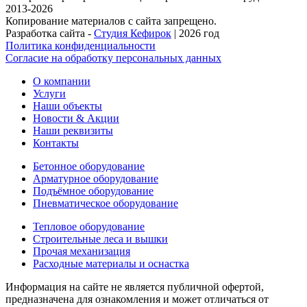
2013-2026
Копирование материалов с сайта запрещено.
Разработка сайта -
Студия Кефирок
| 2026 год
Политика конфиденциальности
Согласие на обработку персональных данных
О компании
Услуги
Наши объекты
Новости & Акции
Наши реквизиты
Контакты
Бетонное оборудование
Арматурное оборудование
Подъёмное оборудование
Пневматическое оборудование
Тепловое оборудование
Строительные леса и вышки
Прочая механизация
Расходные материалы и оснастка
Информация на сайте не является публичной офертой,
предназначена для ознакомления и может отличаться от