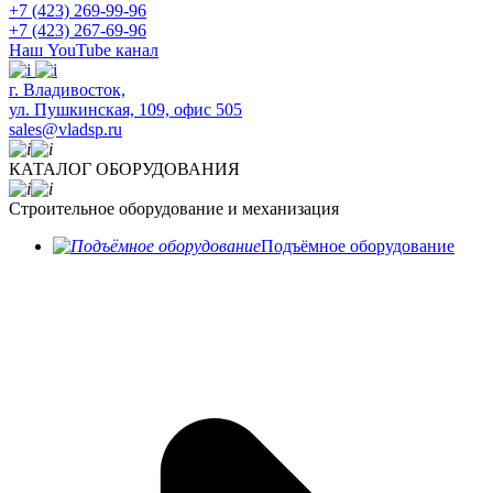
+7 (423) 269-99-96
+7 (423) 267-69-96
Наш YouTube канал
​г. Владивосток,
ул. Пушкинская, 109, офис 505
sales@vladsp.ru
КАТАЛОГ ОБОРУДОВАНИЯ
Строительное оборудование и механизация
Подъёмное оборудование