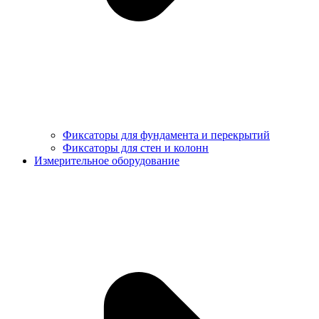
Фиксаторы для фундамента и перекрытий
Фиксаторы для стен и колонн
Измерительное оборудование