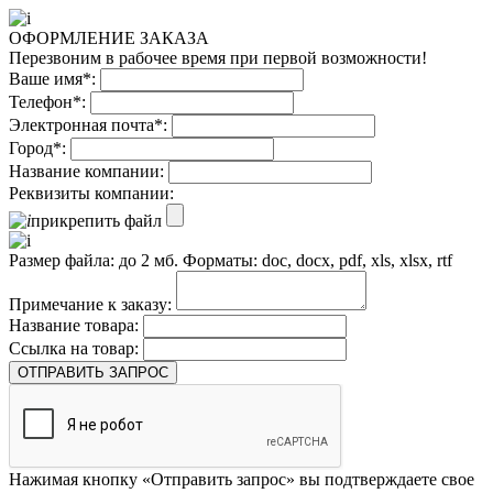
ОФОРМЛЕНИЕ ЗАКАЗА
Перезвоним в рабочее время при первой возможности!
Ваше имя*:
Телефон*:
Электронная почта*:
Город*:
Название компании:
Реквизиты компании:
прикрепить файл
Размер файла: до 2 мб. Форматы: doc, docx, pdf, xls, xlsx, rtf
Примечание к заказу:
Название товара:
Ссылка на товар:
ОТПРАВИТЬ ЗАПРОС
Нажимая кнопку «Отправить запрос» вы подтверждаете свое