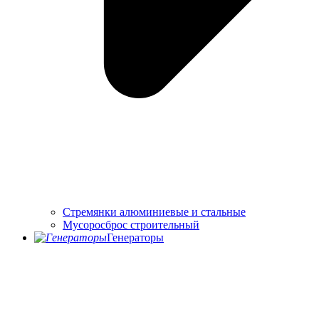
Стремянки алюминиевые и стальные
Мусоросброс строительный
Генераторы