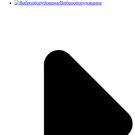
Виброоборудование