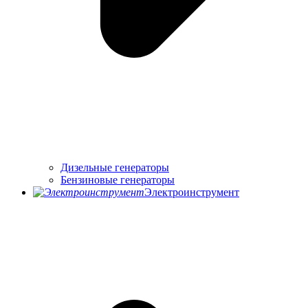
Дизельные генераторы
Бензиновые генераторы
Электроинструмент