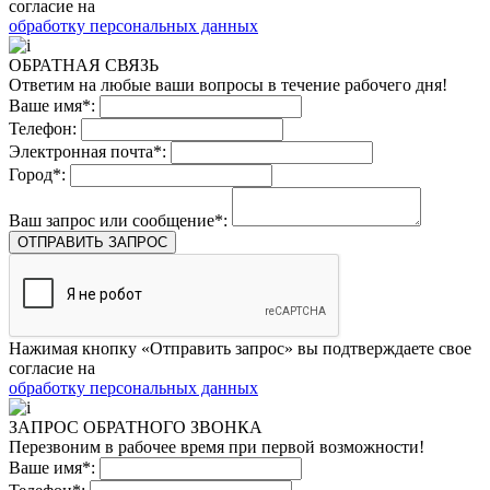
согласие на
обработку персональных данных
ОБРАТНАЯ СВЯЗЬ
Ответим на любые ваши вопросы в течение рабочего дня!
Ваше имя*:
Телефон:
Электронная почта*:
Город*:
Ваш запрос или сообщение*:
ОТПРАВИТЬ ЗАПРОС
Нажимая кнопку «Отправить запрос» вы подтверждаете свое
согласие на
обработку персональных данных
ЗАПРОС ОБРАТНОГО ЗВОНКА
Перезвоним в рабочее время при первой возможности!
Ваше имя*: