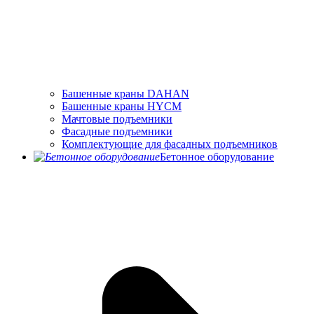
Башенные краны DAHAN
Башенные краны HYCM
Мачтовые подъемники
Фасадные подъемники
Комплектующие для фасадных подъемников
Бетонное оборудование