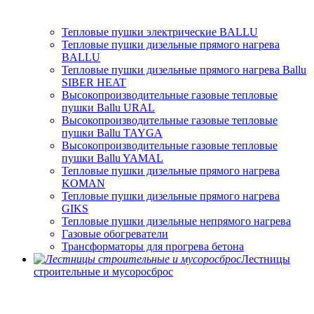
Тепловые пушки электрические BALLU
Тепловые пушки дизельные прямого нагрева
BALLU
Тепловые пушки дизельные прямого нагрева Ballu
SIBER HEAT
Высокопроизводительные газовые тепловые
пушки Ballu URAL
Высокопроизводительные газовые тепловые
пушки Ballu TAYGA
Высокопроизводительные газовые тепловые
пушки Ballu YAMAL
Тепловые пушки дизельные прямого нагрева
KOMAN
Тепловые пушки дизельные прямого нагрева
GIKS
Тепловые пушки дизельные непрямого нагрева
Газовые обогреватели
Трансформаторы для прогрева бетона
Лестницы
строительные и мусоросброс