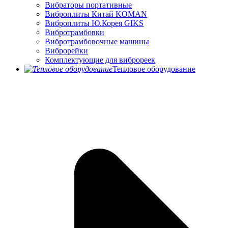
Вибраторы портативные
Виброплиты Китай KOMAN
Виброплиты Ю.Корея GIKS
Вибротрамбовки
Вибротрамбовочные машины
Виброрейки
Комплектующие для виброреек
Тепловое оборудование