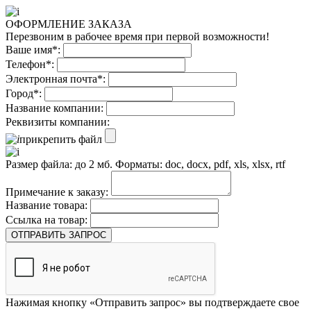
ОФОРМЛЕНИЕ ЗАКАЗА
Перезвоним в рабочее время при первой возможности!
Ваше имя*:
Телефон*:
Электронная почта*:
Город*:
Название компании:
Реквизиты компании:
прикрепить файл
Размер файла: до 2 мб. Форматы: doc, docx, pdf, xls, xlsx, rtf
Примечание к заказу:
Название товара:
Ссылка на товар:
ОТПРАВИТЬ ЗАПРОС
Нажимая кнопку «Отправить запрос» вы подтверждаете свое