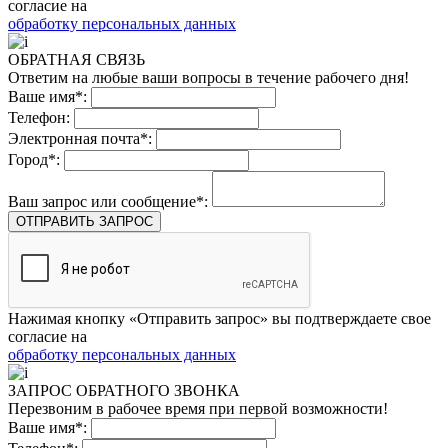
согласие на
обработку персональных данных
ОБРАТНАЯ СВЯЗЬ
Ответим на любые ваши вопросы в течение рабочего дня!
Ваше имя*:
Телефон:
Электронная почта*:
Город*:
Ваш запрос или сообщение*:
ОТПРАВИТЬ ЗАПРОС
Нажимая кнопку «Отправить запрос» вы подтверждаете свое
согласие на
обработку персональных данных
ЗАПРОС ОБРАТНОГО ЗВОНКА
Перезвоним в рабочее время при первой возможности!
Ваше имя*: