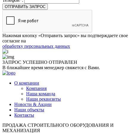
Телефон*:
ОТПРАВИТЬ ЗАПРОС
Нажимая кнопку «Отправить запрос» вы подтверждаете свое
согласие на
обработку персональных данных
ЗАПРОС УСПЕШНО
ОТПРАВЛЕН
В ближайшее время менеджер свяжется с Вами.
О компании
Компания
Наша команда
Наши реквизиты
Новости & Акции
Наши объекты
Контакты
ПРОДАЖА СТРОИТЕЛЬНОГО ОБОРУДОВАНИЯ И
МЕХАНИЗАЦИЯ