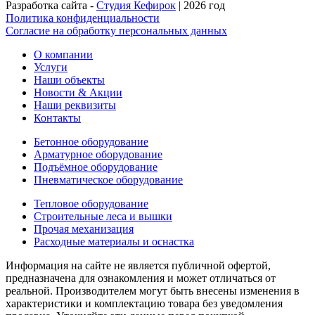
Разработка сайта -
Студия Кефирок
| 2026 год
Политика конфиденциальности
Согласие на обработку персональных данных
О компании
Услуги
Наши объекты
Новости & Акции
Наши реквизиты
Контакты
Бетонное оборудование
Арматурное оборудование
Подъёмное оборудование
Пневматическое оборудование
Тепловое оборудование
Строительные леса и вышки
Прочая механизация
Расходные материалы и оснастка
Информация на сайте не является публичной офертой,
предназначена для ознакомления и может отличаться от
реальной. Производителем могут быть внесены изменения в
характеристики и комплектацию товара без уведомления