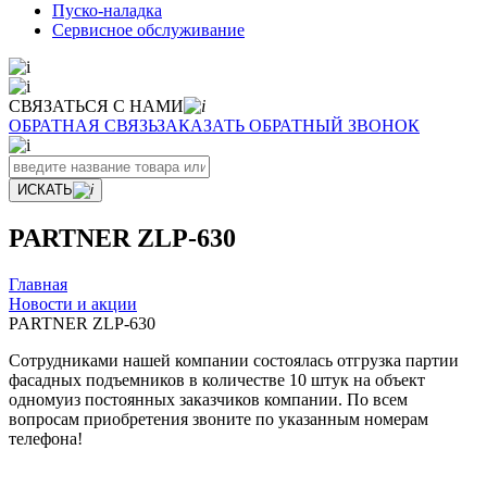
Пуско-наладка
Сервисное обслуживание
СВЯЗАТЬСЯ С НАМИ
ОБРАТНАЯ СВЯЗЬ
ЗАКАЗАТЬ ОБРАТНЫЙ ЗВОНОК
ИСКАТЬ
PARTNER ZLP-630
Главная
Новости и акции
PARTNER ZLP-630
Сотрудниками нашей компании состоялась отгрузка партии
фасадных подъемников в количестве 10 штук на объект
одномуиз постоянных заказчиков компании. По всем
вопросам приобретения звоните по указанным номерам
телефона!